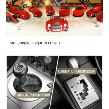
Mengungkap Sejarah Ferrari