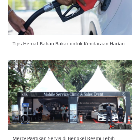
Tips Hemat Bahan Bakar untuk Kendaraan Harian
Mercy Pastikan Servis di Bengkel Resmi Lebih