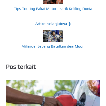
Tips Touring Pakai Motor Listrik Keliling Dunia
Artikel selanjutnya ❯
Miliarder Jepang Batalkan dearMoon
Pos terkait