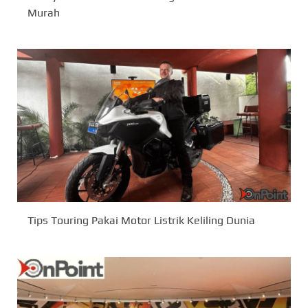
Murah
Tips Touring Pakai Motor Listrik Keliling Dunia