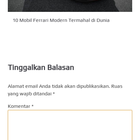
10 Mobil Ferrari Modern Termahal di Dunia
Tinggalkan Balasan
Alamat email Anda tidak akan dipublikasikan.
Ruas
yang wajib ditandai
*
Komentar
*