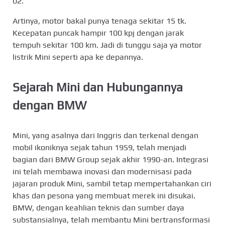
02.
Artinya, motor bakal punya tenaga sekitar 15 tk.
Kecepatan puncak hampir 100 kpj dengan jarak
tempuh sekitar 100 km. Jadi di tunggu saja ya motor
listrik Mini seperti apa ke depannya.
Sejarah Mini dan Hubungannya
dengan BMW
Mini, yang asalnya dari Inggris dan terkenal dengan
mobil ikoniknya sejak tahun 1959, telah menjadi
bagian dari BMW Group sejak akhir 1990-an. Integrasi
ini telah membawa inovasi dan modernisasi pada
jajaran produk Mini, sambil tetap mempertahankan ciri
khas dan pesona yang membuat merek ini disukai.
BMW, dengan keahlian teknis dan sumber daya
substansialnya, telah membantu Mini bertransformasi