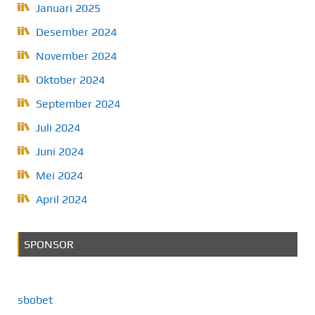
Januari 2025
Desember 2024
November 2024
Oktober 2024
September 2024
Juli 2024
Juni 2024
Mei 2024
April 2024
SPONSOR
sbobet