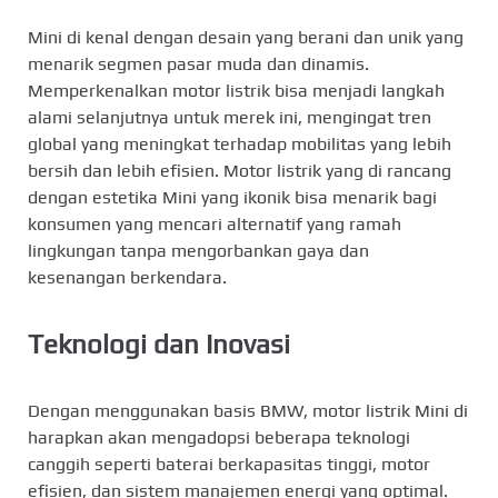
Mini di kenal dengan desain yang berani dan unik yang
menarik segmen pasar muda dan dinamis.
Memperkenalkan motor listrik bisa menjadi langkah
alami selanjutnya untuk merek ini, mengingat tren
global yang meningkat terhadap mobilitas yang lebih
bersih dan lebih efisien. Motor listrik yang di rancang
dengan estetika Mini yang ikonik bisa menarik bagi
konsumen yang mencari alternatif yang ramah
lingkungan tanpa mengorbankan gaya dan
kesenangan berkendara.
Teknologi dan Inovasi
Dengan menggunakan basis BMW, motor listrik Mini di
harapkan akan mengadopsi beberapa teknologi
canggih seperti baterai berkapasitas tinggi, motor
efisien, dan sistem manajemen energi yang optimal.