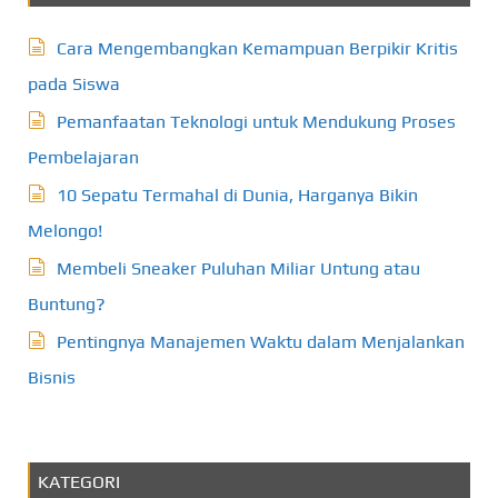
Cara Mengembangkan Kemampuan Berpikir Kritis
pada Siswa
Pemanfaatan Teknologi untuk Mendukung Proses
Pembelajaran
10 Sepatu Termahal di Dunia, Harganya Bikin
Melongo!
Membeli Sneaker Puluhan Miliar Untung atau
Buntung?
Pentingnya Manajemen Waktu dalam Menjalankan
Bisnis
KATEGORI