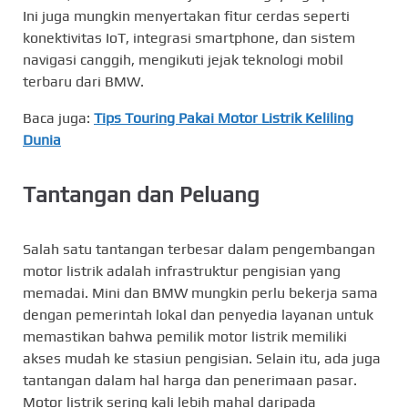
Ini juga mungkin menyertakan fitur cerdas seperti
konektivitas IoT, integrasi smartphone, dan sistem
navigasi canggih, mengikuti jejak teknologi mobil
terbaru dari BMW.
Baca juga:
Tips Touring Pakai Motor Listrik Keliling
Dunia
Tantangan dan Peluang
Salah satu tantangan terbesar dalam pengembangan
motor listrik adalah infrastruktur pengisian yang
memadai. Mini dan BMW mungkin perlu bekerja sama
dengan pemerintah lokal dan penyedia layanan untuk
memastikan bahwa pemilik motor listrik memiliki
akses mudah ke stasiun pengisian. Selain itu, ada juga
tantangan dalam hal harga dan penerimaan pasar.
Motor listrik sering kali lebih mahal daripada