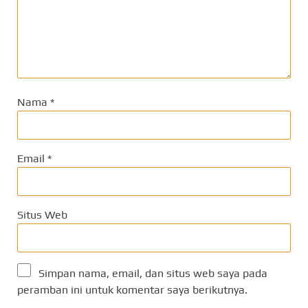
Nama
*
Email
*
Situs Web
Simpan nama, email, dan situs web saya pada
peramban ini untuk komentar saya berikutnya.