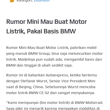
Kategori:
Otomotif
Rumor Mini Mau Buat Motor
Listrik, Pakai Basis BMW
Rumor Mini Mau Buat Motor Listrik, pabrikan mobil
yang masuk BMW Group, bisa saja meluncurkan motor
listrik. Modelnya pun sudah ada, mengambil basis dari
BMW dan tinggal di ubah sedikit saja.
Rumor ini di kabarkan Autoexpress, ketika bertemu
dengan Stefanie Wurst, Senior Vice President Mini
saat di Beijing, China. Sebelumnya Wurst mencoba
motor listrik BMW CE 02 dan sangat menyukainya.
“Kami mempunyai (lini motor listrik) di BMW Motorrad.
Saya pikir ini menarik karena menyajikan mobilitas di