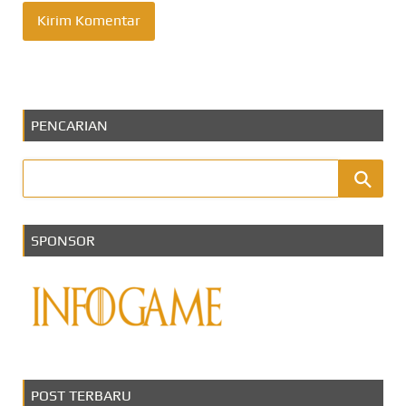
PENCARIAN
SPONSOR
POST TERBARU