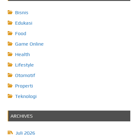
Bisnis
Edukasi
Food
Game Online
Health
Lifestyle
Otomotif
Properti
Teknologi
ARCHIVES
Juli 2026