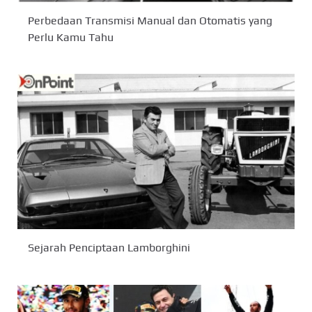
Perbedaan Transmisi Manual dan Otomatis yang
Perlu Kamu Tahu
Sejarah Penciptaan Lamborghini