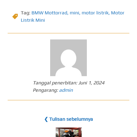
Tag:
BMW Mottorrad
,
mini
,
motor listrik
,
Motor
Listrik Mini
Tanggal penerbitan:
Juni 1, 2024
Pengarang:
admin
❮ Tulisan sebelumnya