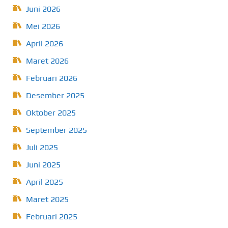
Juni 2026
Mei 2026
April 2026
Maret 2026
Februari 2026
Desember 2025
Oktober 2025
September 2025
Juli 2025
Juni 2025
April 2025
Maret 2025
Februari 2025