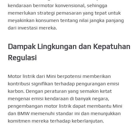
kendaraan bermotor konvensional, sehingga
memerlukan strategi pemasaran yang tepat untuk
meyakinkan konsumen tentang nilai jangka panjang
dari investasi mereka.
Dampak Lingkungan dan Kepatuhan
Regulasi
Motor listrik dari Mini berpotensi memberikan
kontribusi signifikan terhadap pengurangan emisi
karbon. Dengan peraturan yang semakin ketat
mengenai emisi kendaraan di banyak negara,
pengembangan motor listrik dapat membantu Mini
dan BMW memenuhi standar ini dan menunjukkan
komitmen mereka terhadap keberlanjutan.