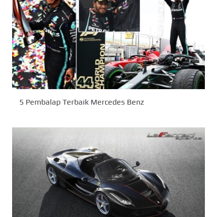
5 Pembalap Terbaik Mercedes Benz