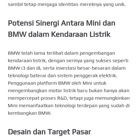
sambil tetap menjaga identitas mereknya yang unik.
Potensi Sinergi Antara Mini dan
BMW dalam Kendaraan Listrik
BMW telah lama terlibat dalam pengembangan
kendaraan listrik, dengan serinya yang sukses seperti
BMW i3 dan i8, serta investasi besar-besaran dalam
teknologi baterai dan sistem penggerak elektrik.
Penggunaan platform BMW oleh Mini untuk
mengembangkan motor listrik baru bukan hanya akan
mempercepat proses R&D, tetapi juga memungkinkan
Mini memanfaatkan teknologi terdepan yang sudah di
kembangkan BMW.
Desain dan Target Pasar