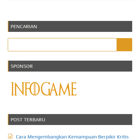
PENCARIAN
SPONSOR
POST TERBARU
Cara Mengembangkan Kemampuan Berpikir Kritis