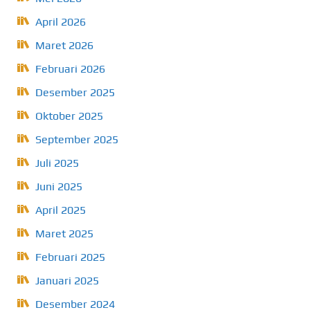
April 2026
Maret 2026
Februari 2026
Desember 2025
Oktober 2025
September 2025
Juli 2025
Juni 2025
April 2025
Maret 2025
Februari 2025
Januari 2025
Desember 2024