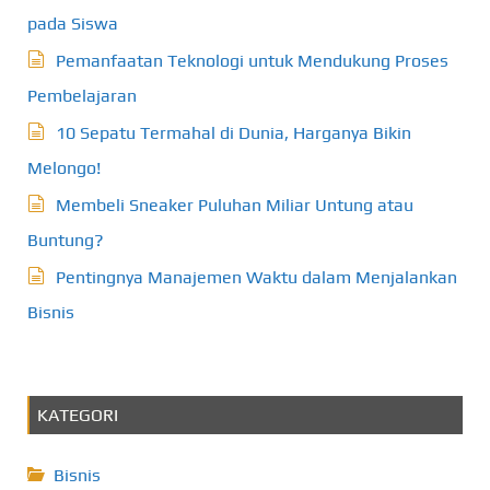
pada Siswa
Pemanfaatan Teknologi untuk Mendukung Proses
Pembelajaran
10 Sepatu Termahal di Dunia, Harganya Bikin
Melongo!
Membeli Sneaker Puluhan Miliar Untung atau
Buntung?
Pentingnya Manajemen Waktu dalam Menjalankan
Bisnis
KATEGORI
Bisnis