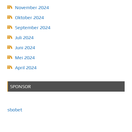
November 2024
Oktober 2024
September 2024
Juli 2024
Juni 2024
Mei 2024
April 2024
SPONSOR
sbobet