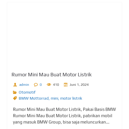
Rumor Mini Mau Buat Motor Listrik
admin
0
410
Juni 1, 2024
Otomotif
BMW Mottorrad
,
mini
,
motor listrik
Rumor Mini Mau Buat Motor Listrik, Pakai Basis BMW
Rumor Mini Mau Buat Motor Listrik, pabrikan mobil
yang masuk BMW Group, bisa saja meluncurkan...