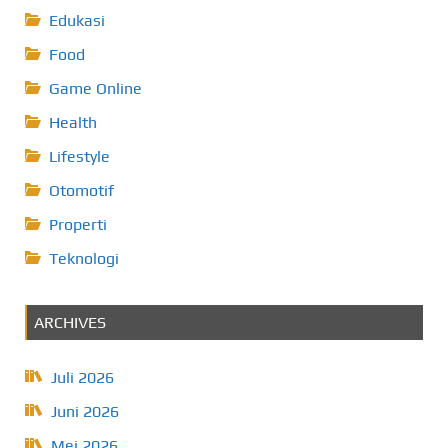
Edukasi
Food
Game Online
Health
Lifestyle
Otomotif
Properti
Teknologi
ARCHIVES
Juli 2026
Juni 2026
Mei 2026