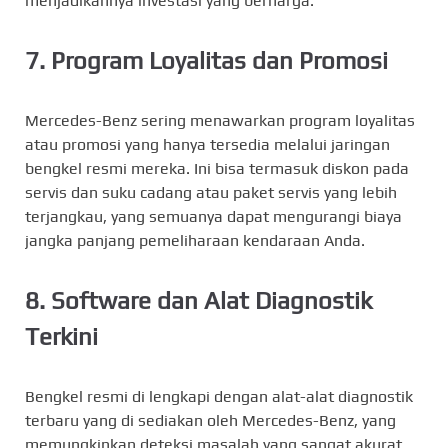
menjadikannya investasi yang berharga.
7. Program Loyalitas dan Promosi
Mercedes-Benz sering menawarkan program loyalitas
atau promosi yang hanya tersedia melalui jaringan
bengkel resmi mereka. Ini bisa termasuk diskon pada
servis dan suku cadang atau paket servis yang lebih
terjangkau, yang semuanya dapat mengurangi biaya
jangka panjang pemeliharaan kendaraan Anda.
8. Software dan Alat Diagnostik
Terkini
Bengkel resmi di lengkapi dengan alat-alat diagnostik
terbaru yang di sediakan oleh Mercedes-Benz, yang
memungkinkan deteksi masalah yang sangat akurat