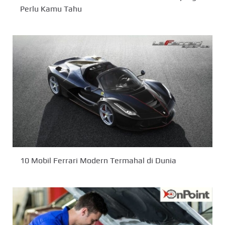
Perlu Kamu Tahu
10 Mobil Ferrari Modern Termahal di Dunia