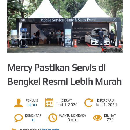
Mercy Pastikan Servis di
Bengkel Resmi Lebih Murah
PENULIS
DIBUAT
DIPERBARUI
Juni 1, 2024
Juni 1, 2024
admin
KOMENTAR
WAKTU MEMBACA
DILIHAT
3 min
774
0