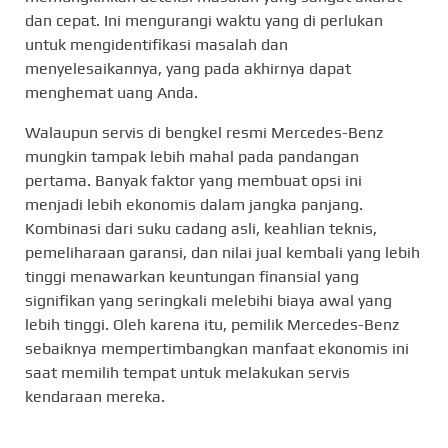
dan cepat. Ini mengurangi waktu yang di perlukan
untuk mengidentifikasi masalah dan
menyelesaikannya, yang pada akhirnya dapat
menghemat uang Anda.
Walaupun servis di bengkel resmi Mercedes-Benz
mungkin tampak lebih mahal pada pandangan
pertama. Banyak faktor yang membuat opsi ini
menjadi lebih ekonomis dalam jangka panjang.
Kombinasi dari suku cadang asli, keahlian teknis,
pemeliharaan garansi, dan nilai jual kembali yang lebih
tinggi menawarkan keuntungan finansial yang
signifikan yang seringkali melebihi biaya awal yang
lebih tinggi. Oleh karena itu, pemilik Mercedes-Benz
sebaiknya mempertimbangkan manfaat ekonomis ini
saat memilih tempat untuk melakukan servis
kendaraan mereka.