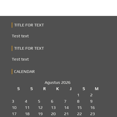
TITLE FOR TEXT
Test text
TITLE FOR TEXT
Test text
CALENDAR
Agustus 2026
S
S
R
K
J
S
M
1
2
3
4
5
6
7
8
9
10
11
12
13
14
15
16
17
18
19
20
21
22
23