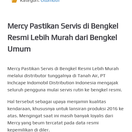
Kategori:
Otomotif
Mercy Pastikan Servis di Bengkel
Resmi Lebih Murah dari Bengkel
Umum
Mercy Pastikan Servis di Bengkel Resmi Lebih Murah
melalui distributor tunggalnya di Tanah Air, PT
Inchcape Indomobil Distribution Indonesia mengajak
seluruh pengguna mulai servis rutin ke bengkel resmi.
Hal tersebut sebagai upaya menjamin kualitas
kendaraan, khususnya untuk lansiran produksi 2016 ke
atas. Mengingat saat ini masih banyak loyalis dari
Mercy yang beum tercatat pada data resmi
kepemilikan di diler.