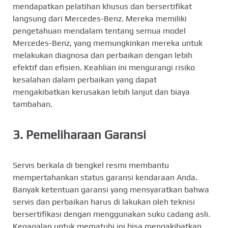
mendapatkan pelatihan khusus dan bersertifikat
langsung dari Mercedes-Benz. Mereka memiliki
pengetahuan mendalam tentang semua model
Mercedes-Benz, yang memungkinkan mereka untuk
melakukan diagnosa dan perbaikan dengan lebih
efektif dan efisien. Keahlian ini mengurangi risiko
kesalahan dalam perbaikan yang dapat
mengakibatkan kerusakan lebih lanjut dan biaya
tambahan.
3. Pemeliharaan Garansi
Servis berkala di bengkel resmi membantu
mempertahankan status garansi kendaraan Anda.
Banyak ketentuan garansi yang mensyaratkan bahwa
servis dan perbaikan harus di lakukan oleh teknisi
bersertifikasi dengan menggunakan suku cadang asli.
Kegagalan untuk mematuhi ini bisa mengakibatkan