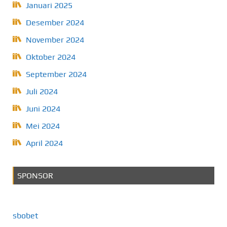
Januari 2025
Desember 2024
November 2024
Oktober 2024
September 2024
Juli 2024
Juni 2024
Mei 2024
April 2024
SPONSOR
sbobet