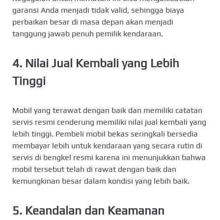
garansi Anda menjadi tidak valid, sehingga biaya
perbaikan besar di masa depan akan menjadi
tanggung jawab penuh pemilik kendaraan.
4. Nilai Jual Kembali yang Lebih
Tinggi
Mobil yang terawat dengan baik dan memiliki catatan
servis resmi cenderung memiliki nilai jual kembali yang
lebih tinggi. Pembeli mobil bekas seringkali bersedia
membayar lebih untuk kendaraan yang secara rutin di
servis di bengkel resmi karena ini menunjukkan bahwa
mobil tersebut telah di rawat dengan baik dan
kemungkinan besar dalam kondisi yang lebih baik.
5. Keandalan dan Keamanan