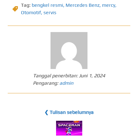
Tag:
bengkel resmi
,
Mercedes Benz
,
mercy
,
Otomotif
,
servis
Tanggal penerbitan:
Juni 1, 2024
Pengarang:
admin
❮ Tulisan sebelumnya