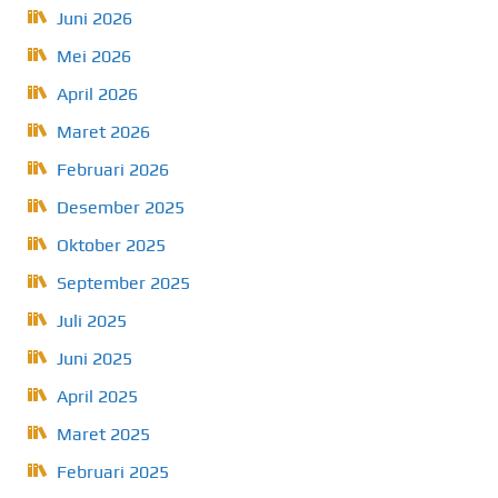
Juni 2026
Mei 2026
April 2026
Maret 2026
Februari 2026
Desember 2025
Oktober 2025
September 2025
Juli 2025
Juni 2025
April 2025
Maret 2025
Februari 2025