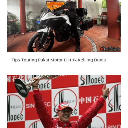
Tips Touring Pakai Motor Listrik Keliling Dunia