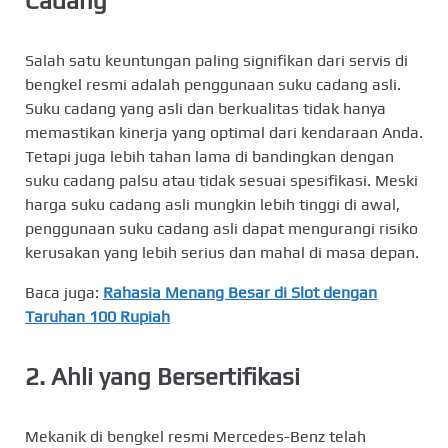
Cadang
Salah satu keuntungan paling signifikan dari servis di
bengkel resmi adalah penggunaan suku cadang asli.
Suku cadang yang asli dan berkualitas tidak hanya
memastikan kinerja yang optimal dari kendaraan Anda.
Tetapi juga lebih tahan lama di bandingkan dengan
suku cadang palsu atau tidak sesuai spesifikasi. Meski
harga suku cadang asli mungkin lebih tinggi di awal,
penggunaan suku cadang asli dapat mengurangi risiko
kerusakan yang lebih serius dan mahal di masa depan.
Baca juga:
Rahasia Menang Besar di Slot dengan
Taruhan 100 Rupiah
2. Ahli yang Bersertifikasi
Mekanik di bengkel resmi Mercedes-Benz telah