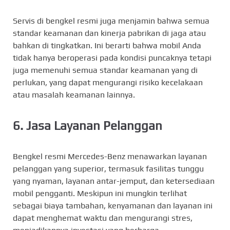
Servis di bengkel resmi juga menjamin bahwa semua
standar keamanan dan kinerja pabrikan di jaga atau
bahkan di tingkatkan. Ini berarti bahwa mobil Anda
tidak hanya beroperasi pada kondisi puncaknya tetapi
juga memenuhi semua standar keamanan yang di
perlukan, yang dapat mengurangi risiko kecelakaan
atau masalah keamanan lainnya.
6. Jasa Layanan Pelanggan
Bengkel resmi Mercedes-Benz menawarkan layanan
pelanggan yang superior, termasuk fasilitas tunggu
yang nyaman, layanan antar-jemput, dan ketersediaan
mobil pengganti. Meskipun ini mungkin terlihat
sebagai biaya tambahan, kenyamanan dan layanan ini
dapat menghemat waktu dan mengurangi stres,