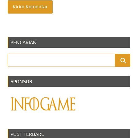
PENCARIAN
SPONSOR
POST TERBARU