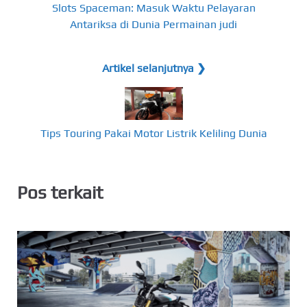
Slots Spaceman: Masuk Waktu Pelayaran
Antariksa di Dunia Permainan judi
Artikel selanjutnya ❯
Tips Touring Pakai Motor Listrik Keliling Dunia
Pos terkait