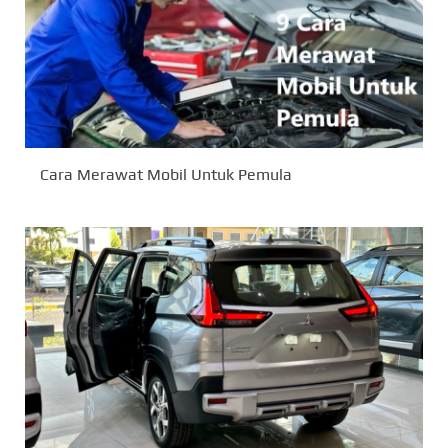
Cara Merawat Mobil Untuk Pemula