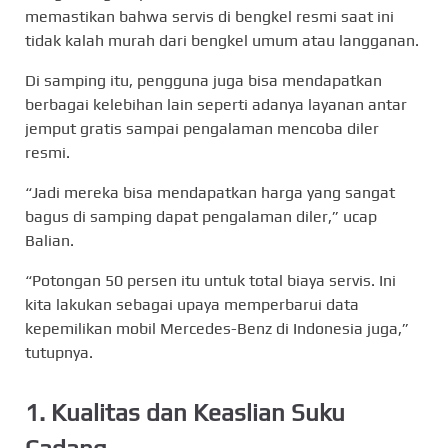
memastikan bahwa servis di bengkel resmi saat ini
tidak kalah murah dari bengkel umum atau langganan.
Di samping itu, pengguna juga bisa mendapatkan
berbagai kelebihan lain seperti adanya layanan antar
jemput gratis sampai pengalaman mencoba diler
resmi.
“Jadi mereka bisa mendapatkan harga yang sangat
bagus di samping dapat pengalaman diler,” ucap
Balian.
“Potongan 50 persen itu untuk total biaya servis. Ini
kita lakukan sebagai upaya memperbarui data
kepemilikan mobil Mercedes-Benz di Indonesia juga,”
tutupnya.
1. Kualitas dan Keaslian Suku