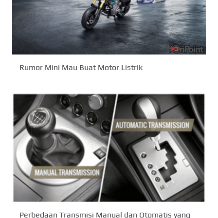
Rumor Mini Mau Buat Motor Listrik
Perbedaan Transmisi Manual dan Otomatis yang