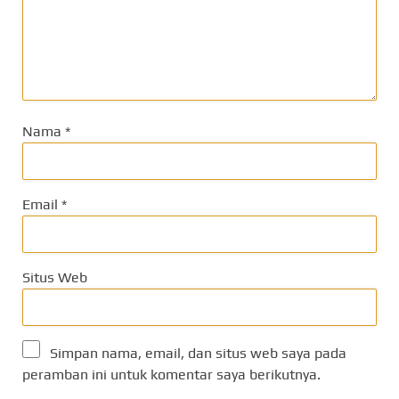
Nama
*
Email
*
Situs Web
Simpan nama, email, dan situs web saya pada
peramban ini untuk komentar saya berikutnya.