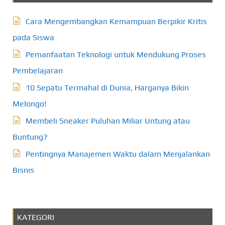
Cara Mengembangkan Kemampuan Berpikir Kritis
pada Siswa
Pemanfaatan Teknologi untuk Mendukung Proses
Pembelajaran
10 Sepatu Termahal di Dunia, Harganya Bikin
Melongo!
Membeli Sneaker Puluhan Miliar Untung atau
Buntung?
Pentingnya Manajemen Waktu dalam Menjalankan
Bisnis
KATEGORI