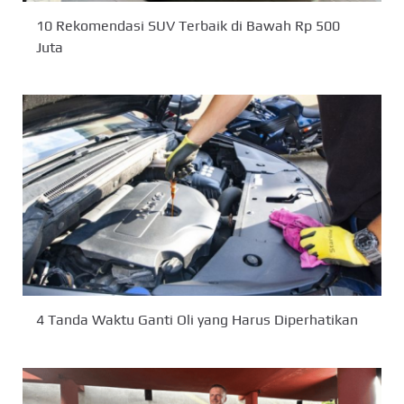
10 Rekomendasi SUV Terbaik di Bawah Rp 500
Juta
4 Tanda Waktu Ganti Oli yang Harus Diperhatikan