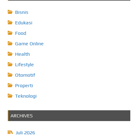
Bisnis
Edukasi
Food
Game Online
Health
Lifestyle
Otomotif
Properti
Teknologi
ARCHIVES
Juli 2026