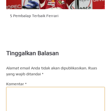
5 Pembalap Terbaik Ferrari
Tinggalkan Balasan
Alamat email Anda tidak akan dipublikasikan.
Ruas
yang wajib ditandai
*
Komentar
*