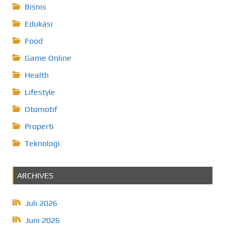
Bisnis
Edukasi
Food
Game Online
Health
Lifestyle
Otomotif
Properti
Teknologi
ARCHIVES
Juli 2026
Juni 2026