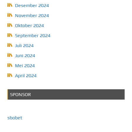
Desember 2024
November 2024
Oktober 2024
September 2024
Juli 2024
Juni 2024
Mei 2024
April 2024
SPONSOR
sbobet