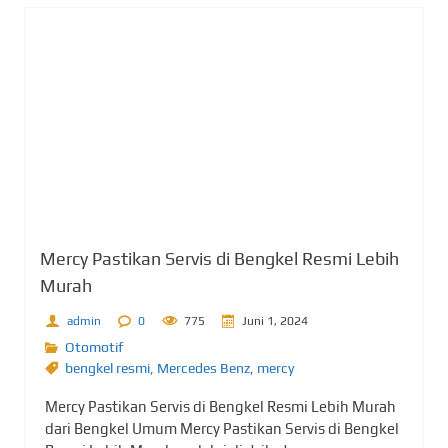
Mercy Pastikan Servis di Bengkel Resmi Lebih
Murah
admin
0
775
Juni 1, 2024
Otomotif
bengkel resmi
,
Mercedes Benz
,
mercy
Mercy Pastikan Servis di Bengkel Resmi Lebih Murah
dari Bengkel Umum Mercy Pastikan Servis di Bengkel