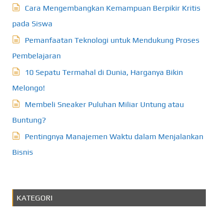
Cara Mengembangkan Kemampuan Berpikir Kritis
pada Siswa
Pemanfaatan Teknologi untuk Mendukung Proses
Pembelajaran
10 Sepatu Termahal di Dunia, Harganya Bikin
Melongo!
Membeli Sneaker Puluhan Miliar Untung atau
Buntung?
Pentingnya Manajemen Waktu dalam Menjalankan
Bisnis
KATEGORI