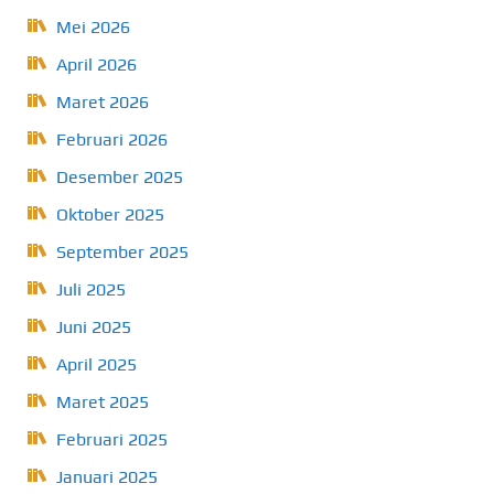
Mei 2026
April 2026
Maret 2026
Februari 2026
Desember 2025
Oktober 2025
September 2025
Juli 2025
Juni 2025
April 2025
Maret 2025
Februari 2025
Januari 2025