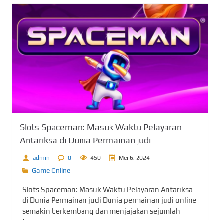
Slots Spaceman: Masuk Waktu Pelayaran
Antariksa di Dunia Permainan judi
admin
0
450
Mei 6, 2024
Game Online
Slots Spaceman: Masuk Waktu Pelayaran Antariksa
di Dunia Permainan judi Dunia permainan judi online
semakin berkembang dan menjajakan sejumlah