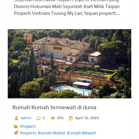
Divonis Hukuman Mati Sejumlah Aset Milik Taipan
Properti Vietnam Truong My Lan, taipan properti...
Rumah Rumah termewah di dunia
admin
0
495
April 16, 2024
Properti
Properti
,
Rumah Mahal
,
Rumah Mewah