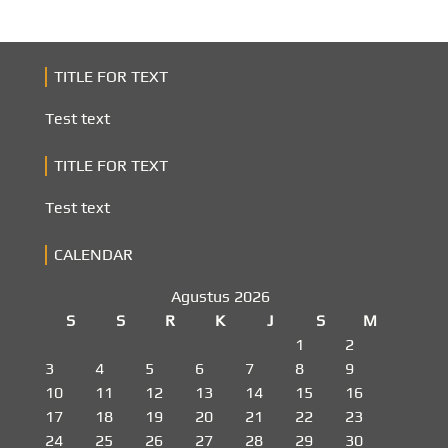
TITLE FOR TEXT
Test text
TITLE FOR TEXT
Test text
CALENDAR
Agustus 2026
S
S
R
K
J
S
M
1
2
3
4
5
6
7
8
9
10
11
12
13
14
15
16
17
18
19
20
21
22
23
24
25
26
27
28
29
30