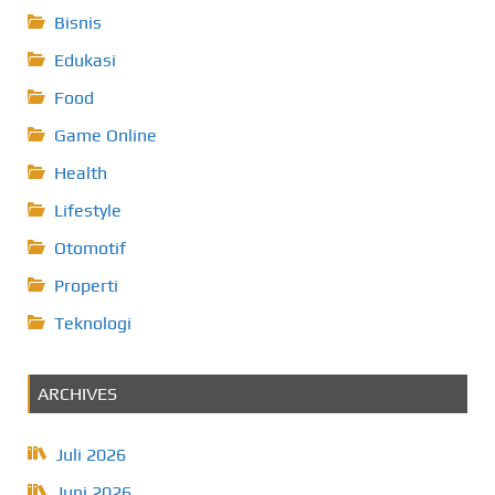
Bisnis
Edukasi
Food
Game Online
Health
Lifestyle
Otomotif
Properti
Teknologi
ARCHIVES
Juli 2026
Juni 2026