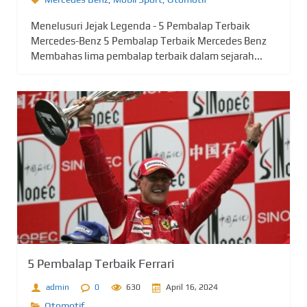
Menelusuri Jejak Legenda - 5 Pembalap Terbaik
Mercedes-Benz 5 Pembalap Terbaik Mercedes Benz
Membahas lima pembalap terbaik dalam sejarah...
5 Pembalap Terbaik Ferrari
admin
0
630
April 16, 2024
Otomotif