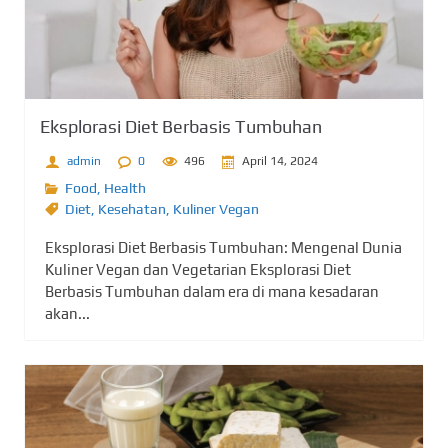
Eksplorasi Diet Berbasis Tumbuhan
admin
0
496
April 14, 2024
Food
,
Health
Diet
,
Kesehatan
,
Kuliner Vegan
Eksplorasi Diet Berbasis Tumbuhan: Mengenal Dunia
Kuliner Vegan dan Vegetarian Eksplorasi Diet
Berbasis Tumbuhan dalam era di mana kesadaran
akan...