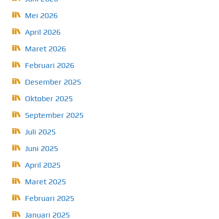
Mei 2026
April 2026
Maret 2026
Februari 2026
Desember 2025
Oktober 2025
September 2025
Juli 2025
Juni 2025
April 2025
Maret 2025
Februari 2025
Januari 2025