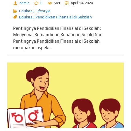
admin
0
549
April 14, 2024
Edukasi
,
Lifestyle
Edukasi
,
Pendidikan Finansial di Sekolah
Pentingnya Pendidikan Finansial di Sekolah:
Menyemai Kemandirian Keuangan Sejak Dini
Pentingnya Pendidikan Finansial di Sekolah
merupakan aspek...