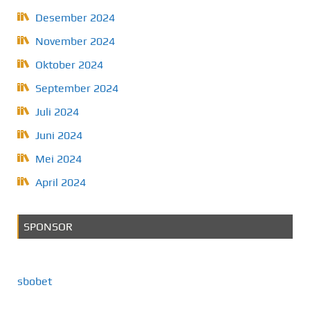
Desember 2024
November 2024
Oktober 2024
September 2024
Juli 2024
Juni 2024
Mei 2024
April 2024
SPONSOR
sbobet