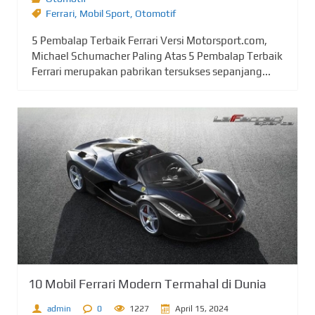
Ferrari
,
Mobil Sport
,
Otomotif
5 Pembalap Terbaik Ferrari Versi Motorsport.com,
Michael Schumacher Paling Atas 5 Pembalap Terbaik
Ferrari merupakan pabrikan tersukses sepanjang...
10 Mobil Ferrari Modern Termahal di Dunia
admin
0
1227
April 15, 2024