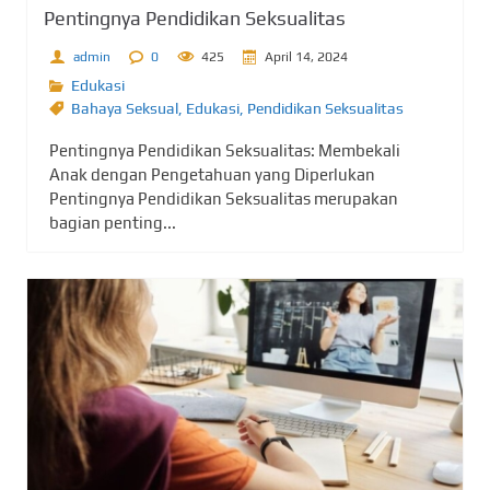
Pentingnya Pendidikan Seksualitas
admin
0
425
April 14, 2024
Edukasi
Bahaya Seksual
,
Edukasi
,
Pendidikan Seksualitas
Pentingnya Pendidikan Seksualitas: Membekali
Anak dengan Pengetahuan yang Diperlukan
Pentingnya Pendidikan Seksualitas merupakan
bagian penting...