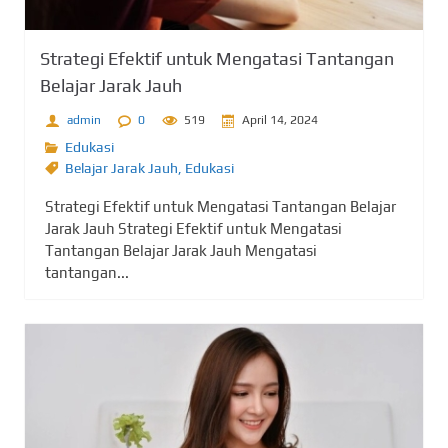
Strategi Efektif untuk Mengatasi Tantangan
Belajar Jarak Jauh
admin
0
519
April 14, 2024
Edukasi
Belajar Jarak Jauh
,
Edukasi
Strategi Efektif untuk Mengatasi Tantangan Belajar
Jarak Jauh Strategi Efektif untuk Mengatasi
Tantangan Belajar Jarak Jauh Mengatasi
tantangan...