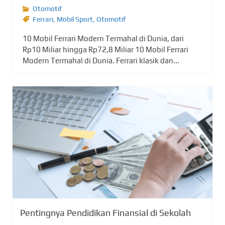
Otomotif
Ferrari
,
Mobil Sport
,
Otomotif
10 Mobil Ferrari Modern Termahal di Dunia, dari
Rp10 Miliar hingga Rp72,8 Miliar 10 Mobil Ferrari
Modern Termahal di Dunia. Ferrari klasik dan...
Pentingnya Pendidikan Finansial di Sekolah