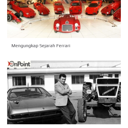
Mengungkap Sejarah Ferrari