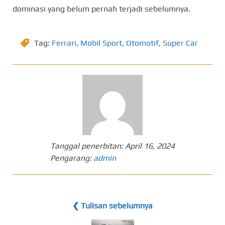
dominasi yang belum pernah terjadi sebelumnya.
Tag:
Ferrari
,
Mobil Sport
,
Otomotif
,
Super Car
Tanggal penerbitan:
April 16, 2024
Pengarang:
admin
❮ Tulisan sebelumnya