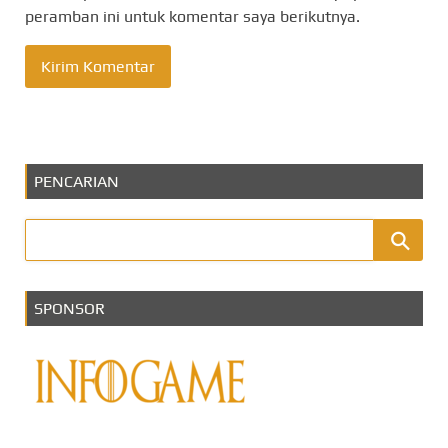
peramban ini untuk komentar saya berikutnya.
PENCARIAN
SPONSOR