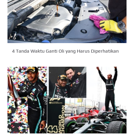
4 Tanda Waktu Ganti Oli yang Harus Diperhatikan