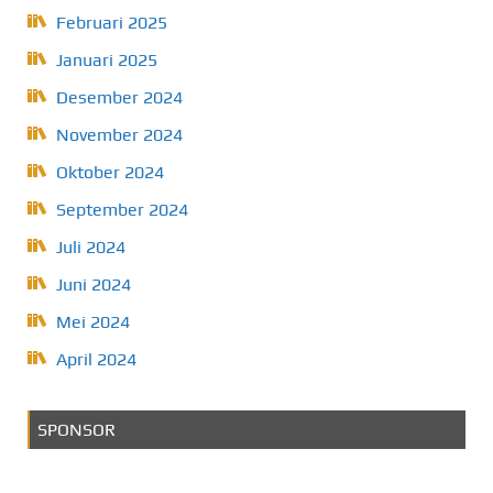
Februari 2025
Januari 2025
Desember 2024
November 2024
Oktober 2024
September 2024
Juli 2024
Juni 2024
Mei 2024
April 2024
SPONSOR