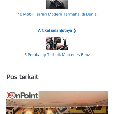
10 Mobil Ferrari Modern Termahal di Dunia
Artikel selanjutnya ❯
5 Pembalap Terbaik Mercedes Benz
Pos terkait