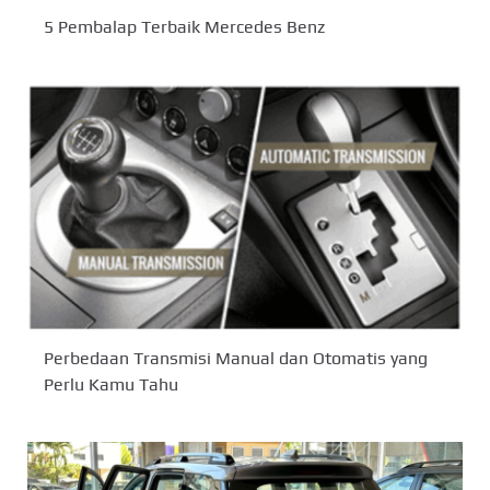
5 Pembalap Terbaik Mercedes Benz
Perbedaan Transmisi Manual dan Otomatis yang
Perlu Kamu Tahu