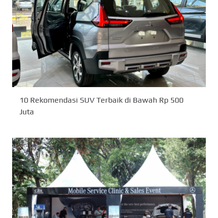
10 Rekomendasi SUV Terbaik di Bawah Rp 500
Juta