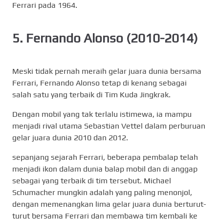
Ferrari pada 1964.
5. Fernando Alonso (2010-2014)
Meski tidak pernah meraih gelar juara dunia bersama
Ferrari, Fernando Alonso tetap di kenang sebagai
salah satu yang terbaik di Tim Kuda Jingkrak.
Dengan mobil yang tak terlalu istimewa, ia mampu
menjadi rival utama Sebastian Vettel dalam perburuan
gelar juara dunia 2010 dan 2012.
sepanjang sejarah Ferrari, beberapa pembalap telah
menjadi ikon dalam dunia balap mobil dan di anggap
sebagai yang terbaik di tim tersebut. Michael
Schumacher mungkin adalah yang paling menonjol,
dengan memenangkan lima gelar juara dunia berturut-
turut bersama Ferrari dan membawa tim kembali ke