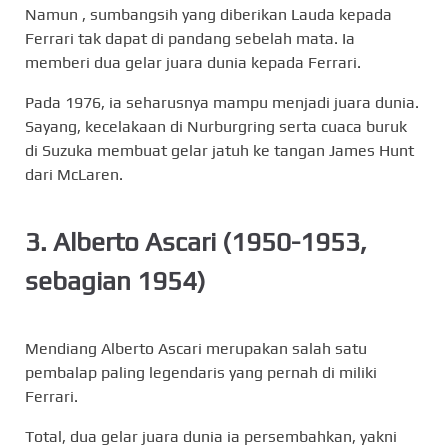
Namun , sumbangsih yang diberikan Lauda kepada
Ferrari tak dapat di pandang sebelah mata. Ia
memberi dua gelar juara dunia kepada Ferrari.
Pada 1976, ia seharusnya mampu menjadi juara dunia.
Sayang, kecelakaan di Nurburgring serta cuaca buruk
di Suzuka membuat gelar jatuh ke tangan James Hunt
dari McLaren.
3. Alberto Ascari (1950-1953,
sebagian 1954)
Mendiang Alberto Ascari merupakan salah satu
pembalap paling legendaris yang pernah di miliki
Ferrari.
Total, dua gelar juara dunia ia persembahkan, yakni