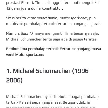
prestasi Ferrari. Tim asal Inggris tersebut mengoleksi
12 gelar juara dunia konstruktor.
Situs berita
motorsport
dunia,
motorsport.com
, pun
merilis 10 pembalap terbaik Ferrari sepanjang sejarah.
Namun,
Skor.id
hanya mengambil lima besarnya saja.
Michael Schumacher tentu saja ada di posisi teratas:
Berikut lima pembalap terbaik Ferrari sepanjang masa
versi Motorsport.com:
1. Michael Schumacher (1996-
2006)
Michael Schumacher layak disebut sebagai pembalap
terbaik Ferrari sepanjang masa. Betapa tidak, ia