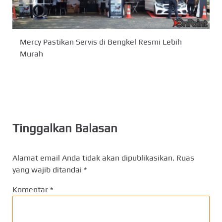
Mercy Pastikan Servis di Bengkel Resmi Lebih
Murah
Tinggalkan Balasan
Alamat email Anda tidak akan dipublikasikan.
Ruas
yang wajib ditandai
*
Komentar
*