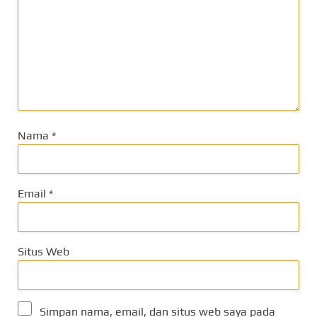
Nama
*
Email
*
Situs Web
Simpan nama, email, dan situs web saya pada