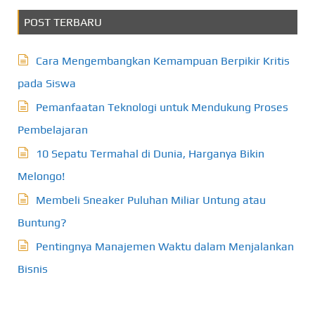
POST TERBARU
Cara Mengembangkan Kemampuan Berpikir Kritis
pada Siswa
Pemanfaatan Teknologi untuk Mendukung Proses
Pembelajaran
10 Sepatu Termahal di Dunia, Harganya Bikin
Melongo!
Membeli Sneaker Puluhan Miliar Untung atau
Buntung?
Pentingnya Manajemen Waktu dalam Menjalankan
Bisnis