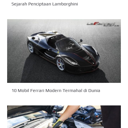
Sejarah Penciptaan Lamborghini
10 Mobil Ferrari Modern Termahal di Dunia