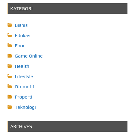
KATEGORI
Bisnis
Edukasi
Food
Game Online
Health
Lifestyle
Otomotif
Properti
Teknologi
ARCHIVES