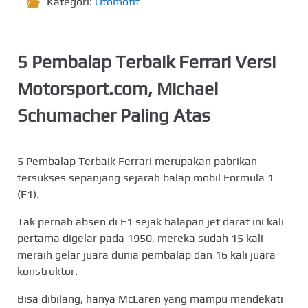
Kategori:
Otomotif
5 Pembalap Terbaik Ferrari Versi
Motorsport.com, Michael
Schumacher Paling Atas
5 Pembalap Terbaik Ferrari merupakan pabrikan
tersukses sepanjang sejarah balap mobil Formula 1
(F1).
Tak pernah absen di F1 sejak balapan jet darat ini kali
pertama digelar pada 1950, mereka sudah 15 kali
meraih gelar juara dunia pembalap dan 16 kali juara
konstruktor.
Bisa dibilang, hanya McLaren yang mampu mendekati