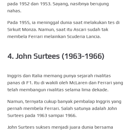
pada 1952 dan 1953. Sayang, nasibnya berujung
nahas.
Pada 1955, ia meninggal dunia saat melakukan tes di
Sirkuit Monza. Namun, saat itu Ascari sudah tak
membela Ferrari melainkan Scuderia Lancia.
4. John Surtees (1963-1966)
Inggris dan Italia memang punya sejarah rivalitas
panas di F1. Itu di wakili oleh McLaren dan Ferrari yang
telah membangun rivalitas selama lima dekade.
Namun, ternyata cukup banyak pembalap Inggris yang
pernah membela Ferrari. Salah satunya adalah John
Surtees pada 1963 sampai 1966.
John Surtees sukses menjadi juara dunia bersama