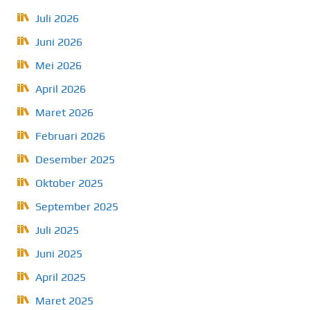
Juli 2026
Juni 2026
Mei 2026
April 2026
Maret 2026
Februari 2026
Desember 2025
Oktober 2025
September 2025
Juli 2025
Juni 2025
April 2025
Maret 2025