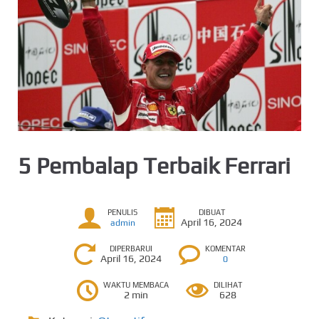
5 Pembalap Terbaik Ferrari
PENULIS
DIBUAT
April 16, 2024
admin
DIPERBARUI
KOMENTAR
April 16, 2024
0
WAKTU MEMBACA
DILIHAT
2 min
628