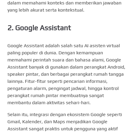
dalam memahami konteks dan memberikan jawaban
yang lebih akurat serta kontekstual.
2.
Google Assistant
Google Assistant adalah salah satu AI asisten virtual
paling populer di dunia. Dengan kemampuan
memahami perintah suara dan bahasa alami, Google
Assistant banyak di gunakan dalam perangkat Android,
speaker pintar, dan berbagai perangkat rumah tangga
lainnya. Fitur-fitur seperti pencarian informasi,
pengaturan alarm, pengingat jadwal, hingga kontrol
perangkat rumah pintar membuatnya sangat
membantu dalam aktivitas sehari-hari.
Selain itu, integrasi dengan ekosistem Google seperti
Gmail, Kalender, dan Maps menjadikan Google
Assistant sangat praktis untuk pengguna yang aktif