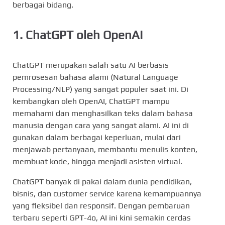
berbagai bidang.
1.
ChatGPT oleh OpenAI
ChatGPT merupakan salah satu AI berbasis
pemrosesan bahasa alami (Natural Language
Processing/NLP) yang sangat populer saat ini. Di
kembangkan oleh OpenAI, ChatGPT mampu
memahami dan menghasilkan teks dalam bahasa
manusia dengan cara yang sangat alami. AI ini di
gunakan dalam berbagai keperluan, mulai dari
menjawab pertanyaan, membantu menulis konten,
membuat kode, hingga menjadi asisten virtual.
ChatGPT banyak di pakai dalam dunia pendidikan,
bisnis, dan customer service karena kemampuannya
yang fleksibel dan responsif. Dengan pembaruan
terbaru seperti GPT-4o, AI ini kini semakin cerdas