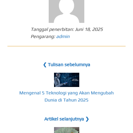
Tanggal penerbitan:
Juni 18, 2025
Pengarang:
admin
❮ Tulisan sebelumnya
Mengenal 5 Teknologi yang Akan Mengubah
Dunia di Tahun 2025
Artikel selanjutnya ❯