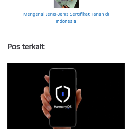
Mengenal Jenis-Jenis Sertifikat Tanah di
Indonesia
Pos terkait