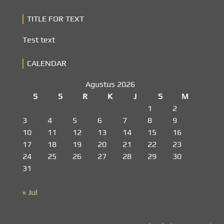
TITLE FOR TEXT
Test text
CALENDAR
Agustus 2026
S
S
R
K
J
S
M
1
2
3
4
5
6
7
8
9
10
11
12
13
14
15
16
17
18
19
20
21
22
23
24
25
26
27
28
29
30
31
« Jul