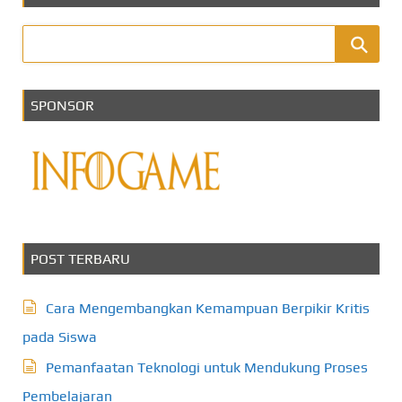
SPONSOR
POST TERBARU
Cara Mengembangkan Kemampuan Berpikir Kritis
pada Siswa
Pemanfaatan Teknologi untuk Mendukung Proses
Pembelajaran