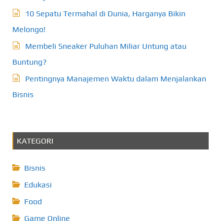
10 Sepatu Termahal di Dunia, Harganya Bikin
Melongo!
Membeli Sneaker Puluhan Miliar Untung atau
Buntung?
Pentingnya Manajemen Waktu dalam Menjalankan
Bisnis
KATEGORI
Bisnis
Edukasi
Food
Game Online