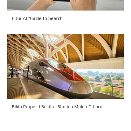
Fitur AI “Circle to Search”
Bikin Properti Sekitar Stasiun Makin Diburu