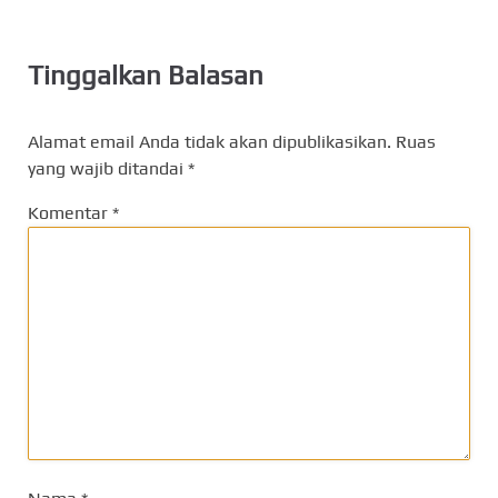
Tinggalkan Balasan
Alamat email Anda tidak akan dipublikasikan.
Ruas
yang wajib ditandai
*
Komentar
*