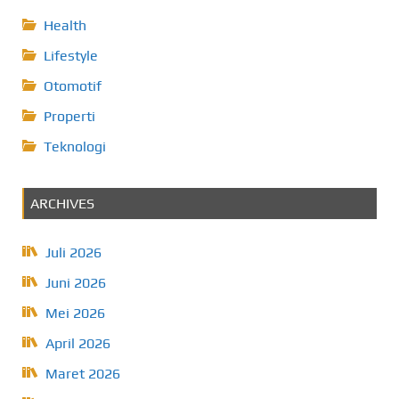
Health
Lifestyle
Otomotif
Properti
Teknologi
ARCHIVES
Juli 2026
Juni 2026
Mei 2026
April 2026
Maret 2026