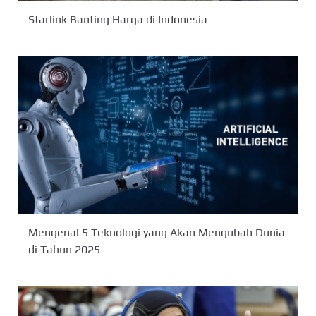
Starlink Banting Harga di Indonesia
Mengenal 5 Teknologi yang Akan Mengubah Dunia
di Tahun 2025