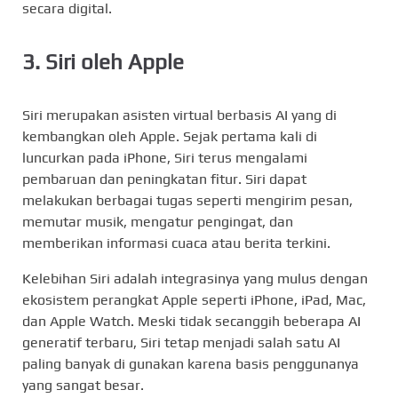
secara digital.
3.
Siri oleh Apple
Siri merupakan asisten virtual berbasis AI yang di
kembangkan oleh Apple. Sejak pertama kali di
luncurkan pada iPhone, Siri terus mengalami
pembaruan dan peningkatan fitur. Siri dapat
melakukan berbagai tugas seperti mengirim pesan,
memutar musik, mengatur pengingat, dan
memberikan informasi cuaca atau berita terkini.
Kelebihan Siri adalah integrasinya yang mulus dengan
ekosistem perangkat Apple seperti iPhone, iPad, Mac,
dan Apple Watch. Meski tidak secanggih beberapa AI
generatif terbaru, Siri tetap menjadi salah satu AI
paling banyak di gunakan karena basis penggunanya
yang sangat besar.