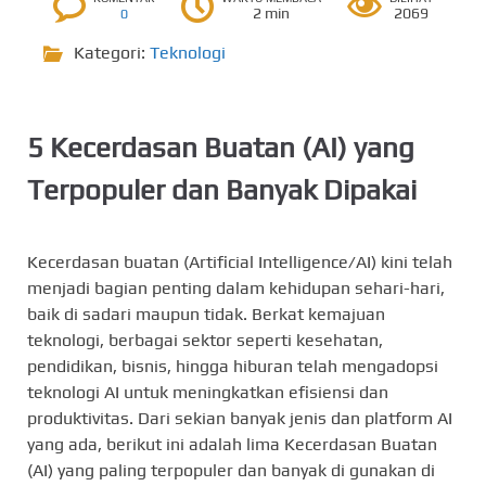
2 min
2069
0
Kategori:
Teknologi
5 Kecerdasan Buatan (AI) yang
Terpopuler dan Banyak Dipakai
Kecerdasan buatan (Artificial Intelligence/AI) kini telah
menjadi bagian penting dalam kehidupan sehari-hari,
baik di sadari maupun tidak. Berkat kemajuan
teknologi, berbagai sektor seperti kesehatan,
pendidikan, bisnis, hingga hiburan telah mengadopsi
teknologi AI untuk meningkatkan efisiensi dan
produktivitas. Dari sekian banyak jenis dan platform AI
yang ada, berikut ini adalah lima Kecerdasan Buatan
(AI) yang paling terpopuler dan banyak di gunakan di