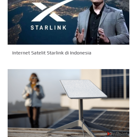
Internet Satelit Starlink di Indonesia