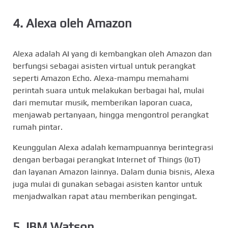
4.
Alexa oleh Amazon
Alexa adalah AI yang di kembangkan oleh Amazon dan
berfungsi sebagai asisten virtual untuk perangkat
seperti Amazon Echo. Alexa-mampu memahami
perintah suara untuk melakukan berbagai hal, mulai
dari memutar musik, memberikan laporan cuaca,
menjawab pertanyaan, hingga mengontrol perangkat
rumah pintar.
Keunggulan Alexa adalah kemampuannya berintegrasi
dengan berbagai perangkat Internet of Things (IoT)
dan layanan Amazon lainnya. Dalam dunia bisnis, Alexa
juga mulai di gunakan sebagai asisten kantor untuk
menjadwalkan rapat atau memberikan pengingat.
5.
IBM Watson