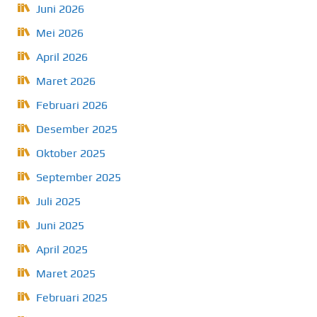
Juni 2026
Mei 2026
April 2026
Maret 2026
Februari 2026
Desember 2025
Oktober 2025
September 2025
Juli 2025
Juni 2025
April 2025
Maret 2025
Februari 2025