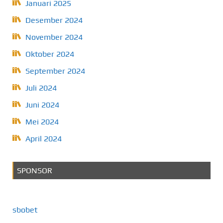
Januari 2025
Desember 2024
November 2024
Oktober 2024
September 2024
Juli 2024
Juni 2024
Mei 2024
April 2024
SPONSOR
sbobet