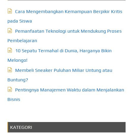
Cara Mengembangkan Kemampuan Berpikir Kritis
pada Siswa
Pemanfaatan Teknologi untuk Mendukung Proses
Pembelajaran
10 Sepatu Termahal di Dunia, Harganya Bikin
Melongo!
Membeli Sneaker Puluhan Miliar Untung atau
Buntung?
Pentingnya Manajemen Waktu dalam Menjalankan
Bisnis
KATEGORI