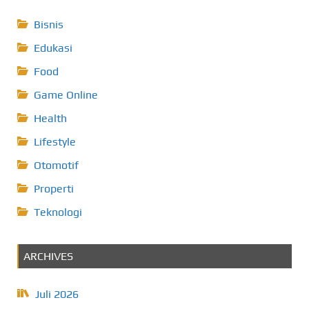
Bisnis
Edukasi
Food
Game Online
Health
Lifestyle
Otomotif
Properti
Teknologi
ARCHIVES
Juli 2026