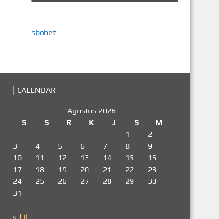
sbobet
CALENDAR
Agustus 2026
S
S
R
K
J
S
M
1
2
3
4
5
6
7
8
9
10
11
12
13
14
15
16
17
18
19
20
21
22
23
24
25
26
27
28
29
30
31
« Jul