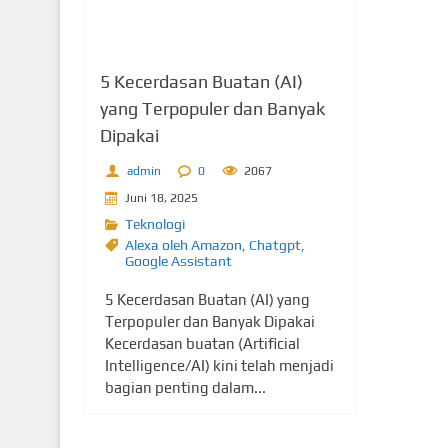
5 Kecerdasan Buatan (AI)
yang Terpopuler dan Banyak
Dipakai
admin
0
2067
Juni 18, 2025
Teknologi
Alexa oleh Amazon
,
Chatgpt
,
Google Assistant
5 Kecerdasan Buatan (AI) yang
Terpopuler dan Banyak Dipakai
Kecerdasan buatan (Artificial
Intelligence/AI) kini telah menjadi
bagian penting dalam...