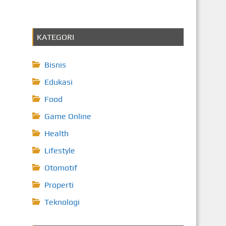
KATEGORI
Bisnis
Edukasi
Food
Game Online
Health
Lifestyle
Otomotif
Properti
Teknologi