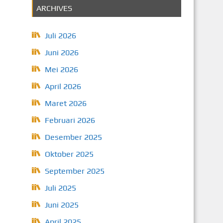
ARCHIVES
Juli 2026
Juni 2026
Mei 2026
April 2026
Maret 2026
Februari 2026
Desember 2025
Oktober 2025
September 2025
Juli 2025
Juni 2025
April 2025