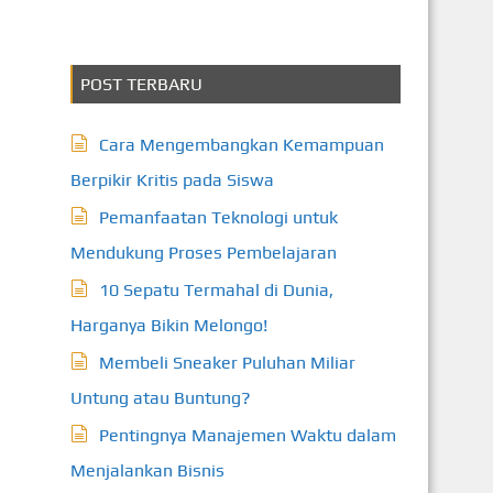
POST TERBARU
Cara Mengembangkan Kemampuan
Berpikir Kritis pada Siswa
Pemanfaatan Teknologi untuk
Mendukung Proses Pembelajaran
10 Sepatu Termahal di Dunia,
Harganya Bikin Melongo!
Membeli Sneaker Puluhan Miliar
Untung atau Buntung?
Pentingnya Manajemen Waktu dalam
Menjalankan Bisnis