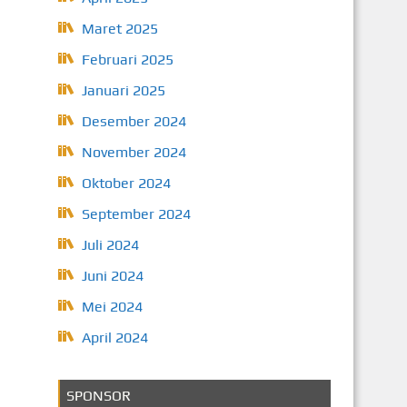
Maret 2025
Februari 2025
Januari 2025
Desember 2024
November 2024
Oktober 2024
September 2024
Juli 2024
Juni 2024
Mei 2024
April 2024
SPONSOR