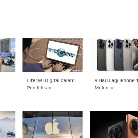
Literasi Digital dalam
9 Hari Lagi iPhone 
Pendidikan
Meluncur