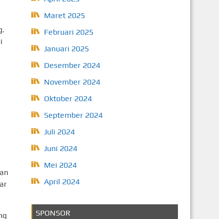
Maret 2025
g.
Februari 2025
i
Januari 2025
Desember 2024
November 2024
Oktober 2024
September 2024
Juli 2024
Juni 2024
Mei 2024
kan
April 2024
ar
SPONSOR
ng