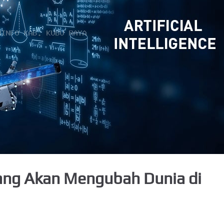
ang Akan Mengubah Dunia di