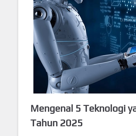
Mengenal 5 Teknologi y
Tahun 2025