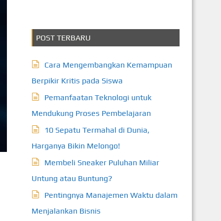
POST TERBARU
Cara Mengembangkan Kemampuan
Berpikir Kritis pada Siswa
Pemanfaatan Teknologi untuk
Mendukung Proses Pembelajaran
10 Sepatu Termahal di Dunia,
Harganya Bikin Melongo!
Membeli Sneaker Puluhan Miliar
Untung atau Buntung?
Pentingnya Manajemen Waktu dalam
Menjalankan Bisnis