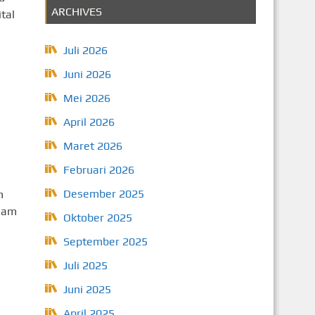
ARCHIVES
tal
Juli 2026
g
Juni 2026
Mei 2026
April 2026
Maret 2026
Februari 2026
Desember 2025
n
alam
Oktober 2025
September 2025
Juli 2025
Juni 2025
April 2025