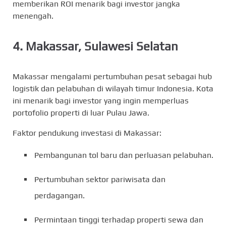
memberikan ROI menarik bagi investor jangka
menengah.
4.
Makassar, Sulawesi Selatan
Makassar mengalami pertumbuhan pesat sebagai hub
logistik dan pelabuhan di wilayah timur Indonesia. Kota
ini menarik bagi investor yang ingin memperluas
portofolio properti di luar Pulau Jawa.
Faktor pendukung investasi di Makassar:
Pembangunan tol baru dan perluasan pelabuhan.
Pertumbuhan sektor pariwisata dan
perdagangan.
Permintaan tinggi terhadap properti sewa dan