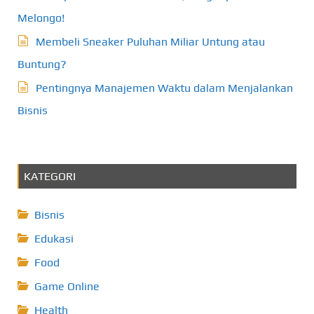
Melongo!
Membeli Sneaker Puluhan Miliar Untung atau
Buntung?
Pentingnya Manajemen Waktu dalam Menjalankan
Bisnis
KATEGORI
Bisnis
Edukasi
Food
Game Online
Health