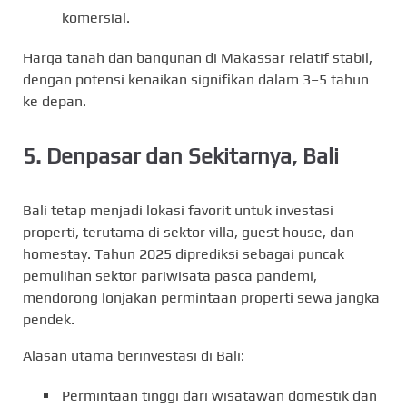
komersial.
Harga tanah dan bangunan di Makassar relatif stabil,
dengan potensi kenaikan signifikan dalam 3–5 tahun
ke depan.
5.
Denpasar dan Sekitarnya, Bali
Bali tetap menjadi lokasi favorit untuk investasi
properti, terutama di sektor villa, guest house, dan
homestay. Tahun 2025 diprediksi sebagai puncak
pemulihan sektor pariwisata pasca pandemi,
mendorong lonjakan permintaan properti sewa jangka
pendek.
Alasan utama berinvestasi di Bali:
Permintaan tinggi dari wisatawan domestik dan