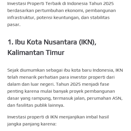
Investasi Properti Terbaik di Indonesia Tahun 2025
berdasarkan pertumbuhan ekonomi, pembangunan
infrastruktur, potensi keuntungan, dan stabilitas
pasar.
1.
Ibu Kota Nusantara (IKN),
Kalimantan Timur
Sejak diumumkan sebagai ibu kota baru Indonesia, IKN
telah menarik perhatian para investor properti dari
dalam dan luar negeri. Tahun 2025 menjadi fase
penting karena mulai banyak proyek pembangunan
dasar yang rampung, termasuk jalan, perumahan ASN,
dan fasilitas publik lainnya.
Investasi properti di IKN menjanjikan imbal hasil
jangka panjang karena: