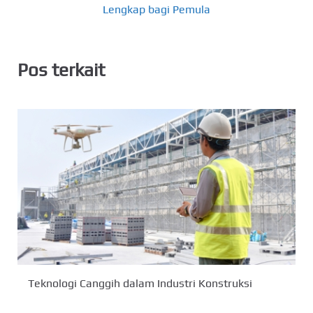
Lengkap bagi Pemula
Pos terkait
Teknologi Canggih dalam Industri Konstruksi