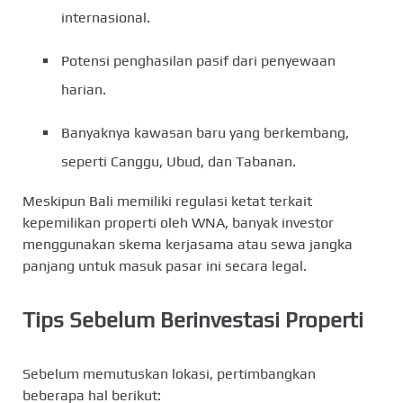
internasional.
Potensi penghasilan pasif dari penyewaan
harian.
Banyaknya kawasan baru yang berkembang,
seperti Canggu, Ubud, dan Tabanan.
Meskipun Bali memiliki regulasi ketat terkait
kepemilikan properti oleh WNA, banyak investor
menggunakan skema kerjasama atau sewa jangka
panjang untuk masuk pasar ini secara legal.
Tips Sebelum Berinvestasi Properti
Sebelum memutuskan lokasi, pertimbangkan
beberapa hal berikut: