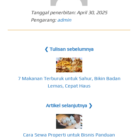
Tanggal penerbitan:
April 30, 2025
Pengarang:
admin
❮ Tulisan sebelumnya
7 Makanan Terburuk untuk Sahur, Bikin Badan
Lemas, Cepat Haus
Artikel selanjutnya ❯
Cara Sewa Properti untuk Bisnis Panduan