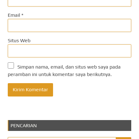
Email
*
Situs Web
Simpan nama, email, dan situs web saya pada
peramban ini untuk komentar saya berikutnya.
PENCARIAN