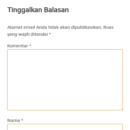
Tinggalkan Balasan
Alamat email Anda tidak akan dipublikasikan.
Ruas
yang wajib ditandai
*
Komentar
*
Nama
*