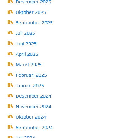
Desember 2025
Oktober 2025
September 2025
Juli 2025
Juni 2025
April 2025
Maret 2025
Februari 2025
Januari 2025
Desember 2024
November 2024
Oktober 2024
September 2024
Juli 2024