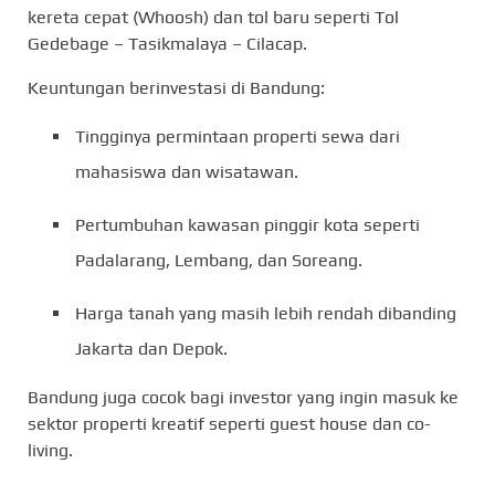
kereta cepat (Whoosh) dan tol baru seperti Tol
Gedebage – Tasikmalaya – Cilacap.
Keuntungan berinvestasi di Bandung:
Tingginya permintaan properti sewa dari
mahasiswa dan wisatawan.
Pertumbuhan kawasan pinggir kota seperti
Padalarang, Lembang, dan Soreang.
Harga tanah yang masih lebih rendah dibanding
Jakarta dan Depok.
Bandung juga cocok bagi investor yang ingin masuk ke
sektor properti kreatif seperti guest house dan co-
living.