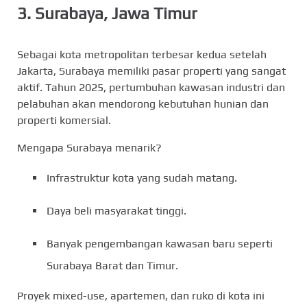
3.
Surabaya, Jawa Timur
Sebagai kota metropolitan terbesar kedua setelah
Jakarta, Surabaya memiliki pasar properti yang sangat
aktif. Tahun 2025, pertumbuhan kawasan industri dan
pelabuhan akan mendorong kebutuhan hunian dan
properti komersial.
Mengapa Surabaya menarik?
Infrastruktur kota yang sudah matang.
Daya beli masyarakat tinggi.
Banyak pengembangan kawasan baru seperti
Surabaya Barat dan Timur.
Proyek mixed-use, apartemen, dan ruko di kota ini