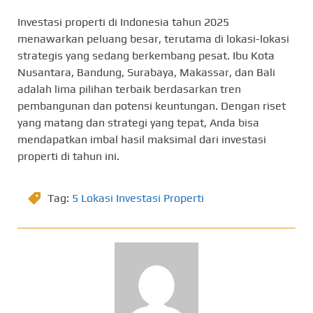
Investasi properti di Indonesia tahun 2025
menawarkan peluang besar, terutama di lokasi-lokasi
strategis yang sedang berkembang pesat. Ibu Kota
Nusantara, Bandung, Surabaya, Makassar, dan Bali
adalah lima pilihan terbaik berdasarkan tren
pembangunan dan potensi keuntungan. Dengan riset
yang matang dan strategi yang tepat, Anda bisa
mendapatkan imbal hasil maksimal dari investasi
properti di tahun ini.
Tag:
5 Lokasi Investasi Properti