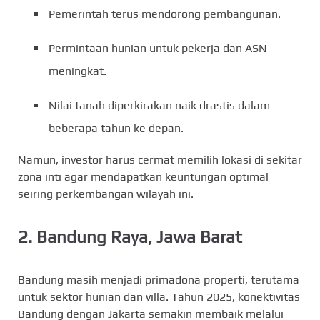
Pemerintah terus mendorong pembangunan.
Permintaan hunian untuk pekerja dan ASN
meningkat.
Nilai tanah diperkirakan naik drastis dalam
beberapa tahun ke depan.
Namun, investor harus cermat memilih lokasi di sekitar
zona inti agar mendapatkan keuntungan optimal
seiring perkembangan wilayah ini.
2.
Bandung Raya, Jawa Barat
Bandung masih menjadi primadona properti, terutama
untuk sektor hunian dan villa. Tahun 2025, konektivitas
Bandung dengan Jakarta semakin membaik melalui