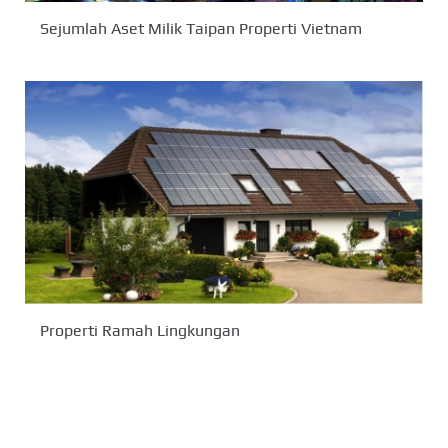
Sejumlah Aset Milik Taipan Properti Vietnam
Properti Ramah Lingkungan