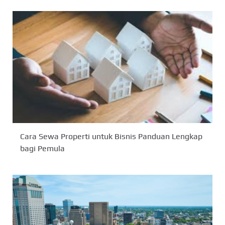
Cara Sewa Properti untuk Bisnis Panduan Lengkap
bagi Pemula