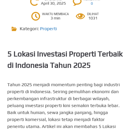
April 30, 2025
0
WAKTU MEMBACA
DILIHAT
3 min
1031
Kategori:
Properti
5 Lokasi Investasi Properti Terbaik
di Indonesia Tahun 2025
Tahun 2025 menjadi momentum penting bagi industri
properti di Indonesia. Seiring pemulihan ekonomi dan
perkembangan infrastruktur di berbagai wilayah,
peluang investasi properti kini semakin terbuka lebar.
Baik untuk hunian, sewa jangka panjang, hingga
properti komersial, lokasi tetap menjadi faktor
penentu utama. Artikel ini akan membahas 5 Lokasi