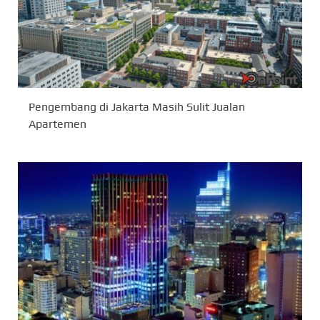
Pengembang di Jakarta Masih Sulit Jualan
Apartemen