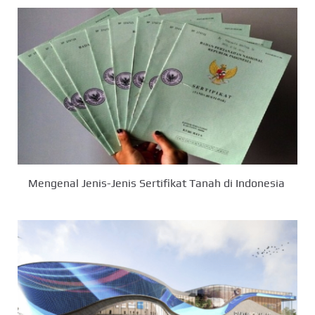
Mengenal Jenis-Jenis Sertifikat Tanah di Indonesia