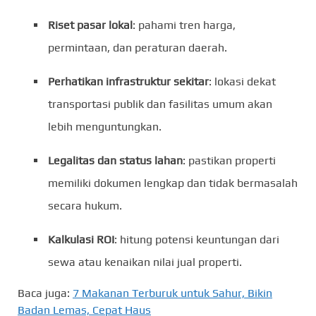
Riset pasar lokal
: pahami tren harga,
permintaan, dan peraturan daerah.
Perhatikan infrastruktur sekitar
: lokasi dekat
transportasi publik dan fasilitas umum akan
lebih menguntungkan.
Legalitas dan status lahan
: pastikan properti
memiliki dokumen lengkap dan tidak bermasalah
secara hukum.
Kalkulasi ROI
: hitung potensi keuntungan dari
sewa atau kenaikan nilai jual properti.
Baca juga:
7 Makanan Terburuk untuk Sahur, Bikin
Badan Lemas, Cepat Haus