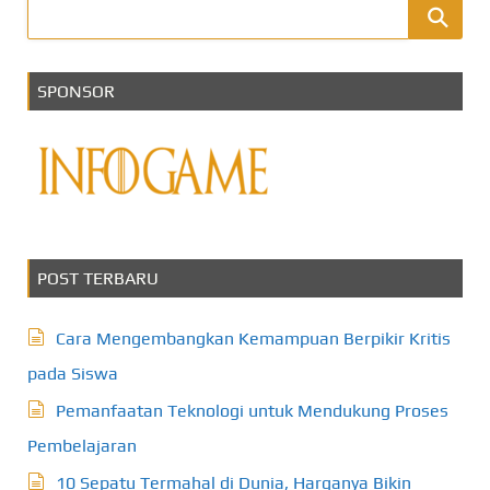
SPONSOR
POST TERBARU
Cara Mengembangkan Kemampuan Berpikir Kritis
pada Siswa
Pemanfaatan Teknologi untuk Mendukung Proses
Pembelajaran
10 Sepatu Termahal di Dunia, Harganya Bikin