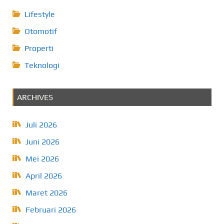
Lifestyle
Otomotif
Properti
Teknologi
ARCHIVES
Juli 2026
Juni 2026
Mei 2026
April 2026
Maret 2026
Februari 2026