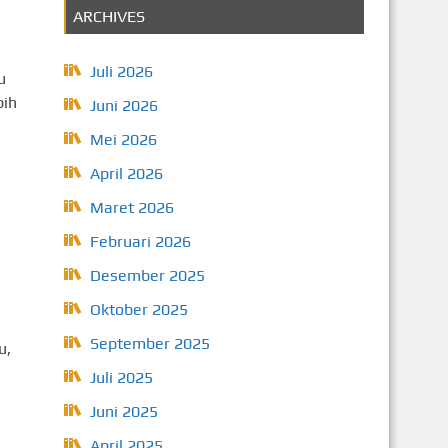
ARCHIVES
Juli 2026
u
bih
Juni 2026
Mei 2026
April 2026
Maret 2026
Februari 2026
Desember 2025
Oktober 2025
September 2025
u,
Juli 2025
Juni 2025
April 2025