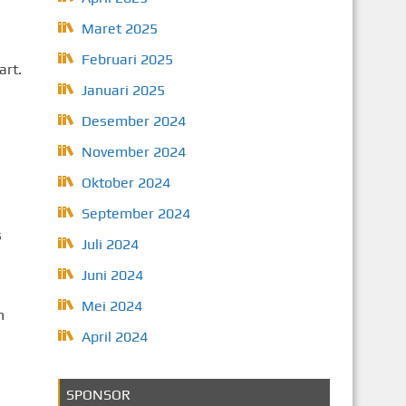
Maret 2025
Februari 2025
art.
Januari 2025
Desember 2024
November 2024
Oktober 2024
September 2024
s
Juli 2024
Juni 2024
Mei 2024
n
April 2024
SPONSOR