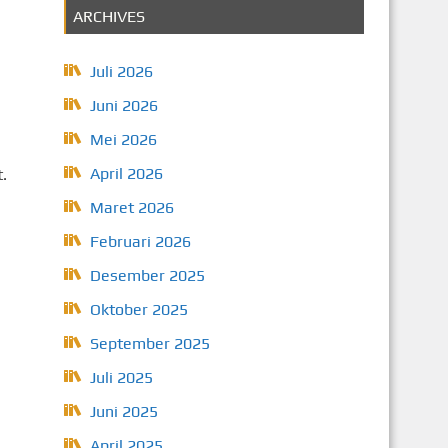
ARCHIVES
Juli 2026
Juni 2026
Mei 2026
April 2026
.
Maret 2026
Februari 2026
Desember 2025
Oktober 2025
September 2025
Juli 2025
Juni 2025
April 2025