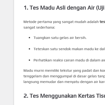
1. Tes Madu Asli dengan Air (Uji
Metode pertama yang sangat mudah adalah
tes
sangat sederhana:
Tuangkan satu gelas air bersih.
Teteskan satu sendok makan madu ke dal
Perhatikan reaksi cairan madu di dalam air
Madu murni memiliki tekstur yang padat dan kon
tenggelam dan menggumpal di dasar gelas tanpa
langsung memudar dan menyatu dengan air karen
2. Tes Menggunakan Kertas Tis