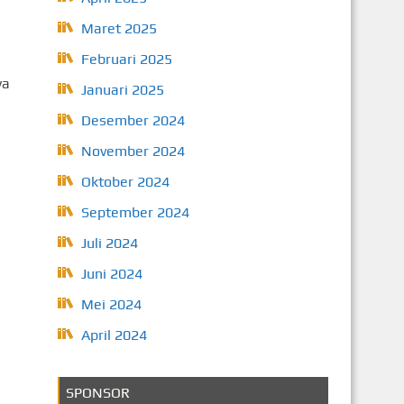
Maret 2025
Februari 2025
ya
Januari 2025
Desember 2024
November 2024
Oktober 2024
September 2024
Juli 2024
Juni 2024
Mei 2024
April 2024
SPONSOR