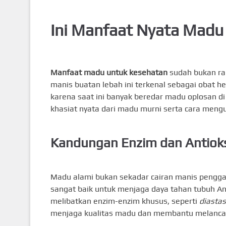
Ini Manfaat Nyata Madu 
Manfaat madu untuk kesehatan
sudah bukan rah
manis buatan lebah ini terkenal sebagai obat 
karena saat ini banyak beredar madu oplosan di 
khasiat nyata dari madu murni serta cara menguj
Kandungan Enzim dan Antiok
Madu alami bukan sekadar cairan manis penggant
sangat baik untuk menjaga daya tahan tubuh An
melibatkan enzim-enzim khusus, seperti
diasta
menjaga kualitas madu dan membantu melanca