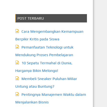
POST TERBARU
Cara Mengembangkan Kemampuan
Berpikir Kritis pada Siswa
Pemanfaatan Teknologi untuk
Mendukung Proses Pembelajaran
10 Sepatu Termahal di Dunia,
Harganya Bikin Melongo!
Membeli Sneaker Puluhan Miliar
Untung atau Buntung?
Pentingnya Manajemen Waktu dalam
Menjalankan Bisnis