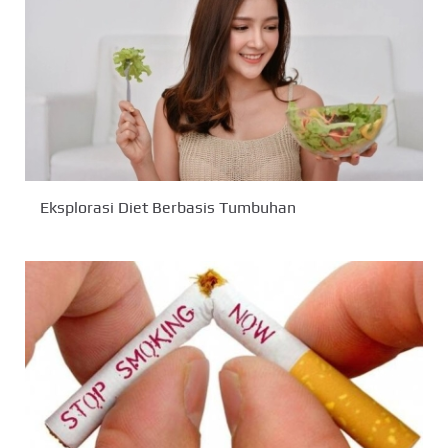
Eksplorasi Diet Berbasis Tumbuhan