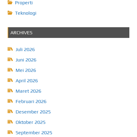
Properti
Teknologi
ARCHIVES
Juli 2026
Juni 2026
Mei 2026
April 2026
Maret 2026
Februari 2026
Desember 2025
Oktober 2025
September 2025