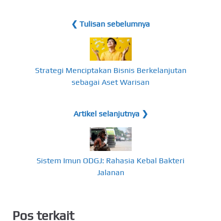
❮ Tulisan sebelumnya
Strategi Menciptakan Bisnis Berkelanjutan
sebagai Aset Warisan
Artikel selanjutnya ❯
Sistem Imun ODGJ: Rahasia Kebal Bakteri
Jalanan
Pos terkait