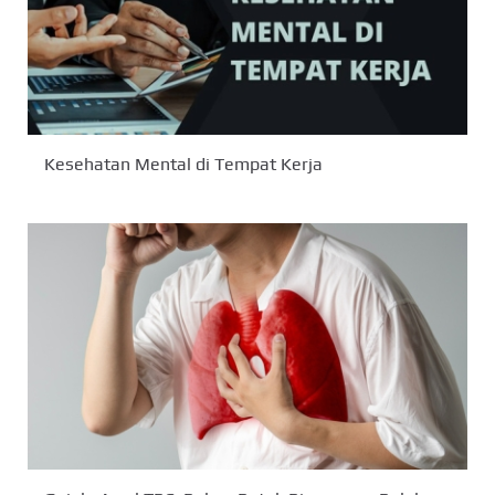
Kesehatan Mental di Tempat Kerja