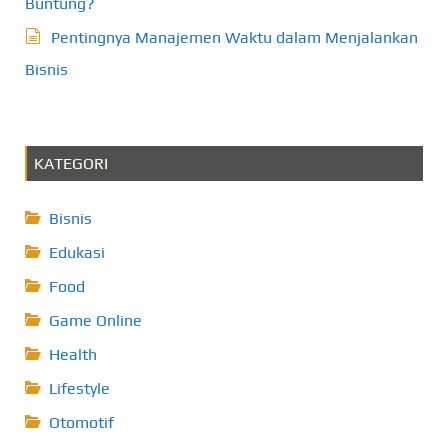
Buntung?
Pentingnya Manajemen Waktu dalam Menjalankan
Bisnis
KATEGORI
Bisnis
Edukasi
Food
Game Online
Health
Lifestyle
Otomotif