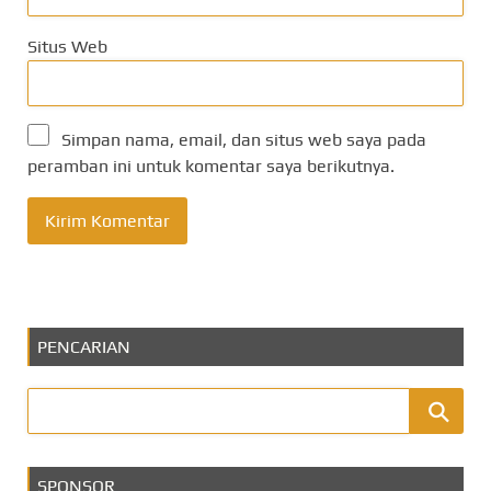
Situs Web
Simpan nama, email, dan situs web saya pada
peramban ini untuk komentar saya berikutnya.
PENCARIAN
SPONSOR