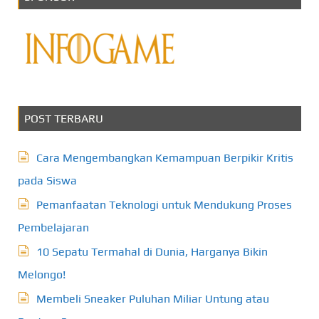
POST TERBARU
Cara Mengembangkan Kemampuan Berpikir Kritis
pada Siswa
Pemanfaatan Teknologi untuk Mendukung Proses
Pembelajaran
10 Sepatu Termahal di Dunia, Harganya Bikin
Melongo!
Membeli Sneaker Puluhan Miliar Untung atau