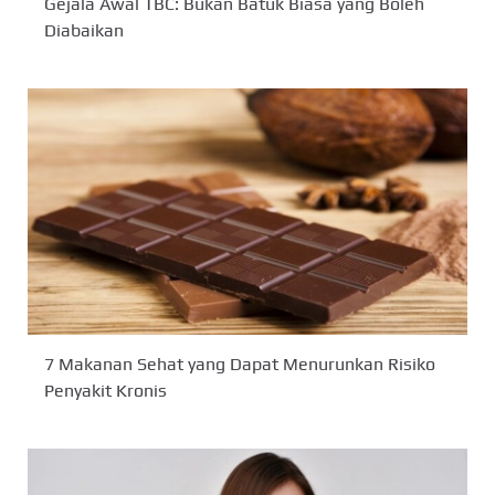
Gejala Awal TBC: Bukan Batuk Biasa yang Boleh
Diabaikan
7 Makanan Sehat yang Dapat Menurunkan Risiko
Penyakit Kronis