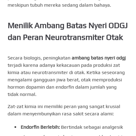
meskipun tubuh mereka sedang dalam bahaya.
Menilik Ambang Batas Nyeri ODGJ
dan Peran Neurotransmiter Otak
Secara biologis, peningkatan
ambang batas nyeri odgj
terjadi karena adanya kekacauan pada produksi zat
kimia atau neurotransmiter di otak. Ketika seseorang
mengalami gangguan jiwa berat, otak memproduksi
hormon dopamin dan endorfin dalam jumlah yang
tidak normal.
Zat-zat kimia ini memiliki peran yang sangat krusial
dalam menyembunyikan rasa sakit secara alami:
Endorfin Berlebih:
Bertindak sebagai analgesik