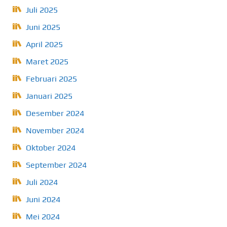
Juli 2025
Juni 2025
April 2025
Maret 2025
Februari 2025
Januari 2025
Desember 2024
November 2024
Oktober 2024
September 2024
Juli 2024
Juni 2024
Mei 2024