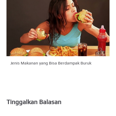
Jenis Makanan yang Bisa Berdampak Buruk
Tinggalkan Balasan