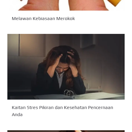
Melawan Kebiasaan Merokok
Kaitan Stres Pikiran dan Kesehatan Pencernaan
Anda