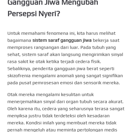
Gangguan Jiwa Mengubah
Persepsi Nyeri?
Untuk memahami fenomena ini, kita harus melihat
bagaimana
sistem saraf gangguan jiwa
bekerja saat
memproses rangsangan dari luar. Pada tubuh yang
sehat, sistem saraf akan langsung mengirimkan sinyal
rasa sakit ke otak ketika terjadi cedera fisik.
Sebaliknya, penderita gangguan jiwa berat seperti
skizofrenia mengalami anomali yang sangat signifikan
pada pusat pemrosesan emosi dan sensorik mereka.
Otak mereka mengalami kesulitan untuk
menerjemahkan sinyal dari organ tubuh secara akurat.
Oleh karena itu, cedera yang seharusnya terasa sangat
menyiksa justru tidak terdeteksi oleh kesadaran
mereka. Kondisi inilah yang membuat mereka tidak
pernah mengeluh atau meminta pertolongan medis