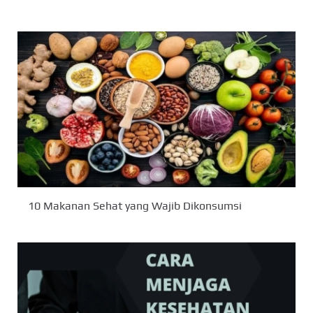
10 Makanan Sehat yang Wajib Dikonsumsi