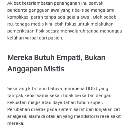
Akibat keterlambatan penanganan ini, banyak
penderita gangguan jiwa yang tiba-tiba mengalami
komplikasi parah tanpa ada gejala awal. Oleh sebab
itu, tenaga medis kini lebih fokus untuk melakukan
pemeriksaan fisik secara menyeluruh tanpa menunggu
keluhan verbal dari pasien.
Mereka Butuh Empati, Bukan
Anggapan Mistis
Sekarang kita tahu bahwa fenomena ODGJ yang
tampak kebal sama sekali tidak berkaitan dengan
kekuatan magis atau daya tahan tubuh super.
Perubahan drastis pada sistem saraf dan lonjakan zat
analgesik alami di otaklah yang mendistorsi rasa sakit
mereka.