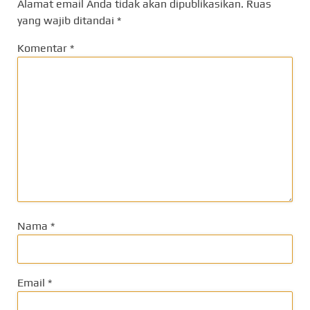
Alamat email Anda tidak akan dipublikasikan.
Ruas
yang wajib ditandai
*
Komentar
*
Nama
*
Email
*