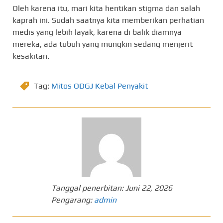
Oleh karena itu, mari kita hentikan stigma dan salah
kaprah ini. Sudah saatnya kita memberikan perhatian
medis yang lebih layak, karena di balik diamnya
mereka, ada tubuh yang mungkin sedang menjerit
kesakitan.
Tag:
Mitos ODGJ Kebal Penyakit
Tanggal penerbitan:
Juni 22, 2026
Pengarang:
admin