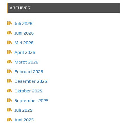
ARCHIVES
Juli 2026
Juni 2026
Mei 2026
April 2026
Maret 2026
Februari 2026
Desember 2025
Oktober 2025
September 2025
Juli 2025
Juni 2025