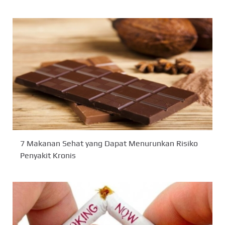
7 Makanan Sehat yang Dapat Menurunkan Risiko
Penyakit Kronis