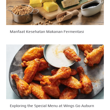
Manfaat Kesehatan Makanan Fermentasi
Exploring the Special Menu at Wings Go Auburn