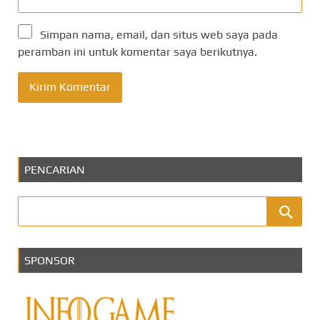
Simpan nama, email, dan situs web saya pada
peramban ini untuk komentar saya berikutnya.
PENCARIAN
SPONSOR