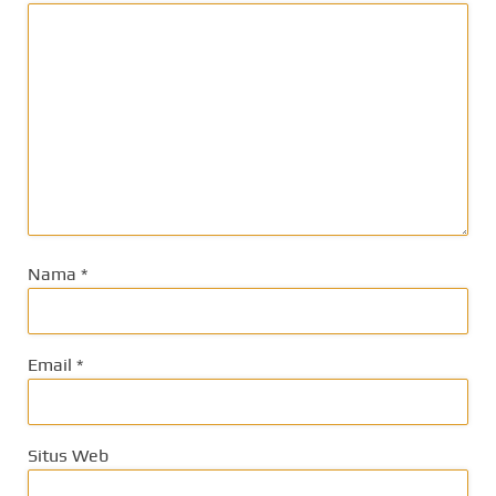
Nama
*
Email
*
Situs Web