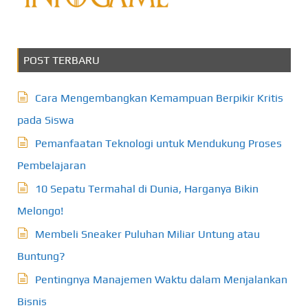
POST TERBARU
Cara Mengembangkan Kemampuan Berpikir Kritis
pada Siswa
Pemanfaatan Teknologi untuk Mendukung Proses
Pembelajaran
10 Sepatu Termahal di Dunia, Harganya Bikin
Melongo!
Membeli Sneaker Puluhan Miliar Untung atau
Buntung?
Pentingnya Manajemen Waktu dalam Menjalankan
Bisnis