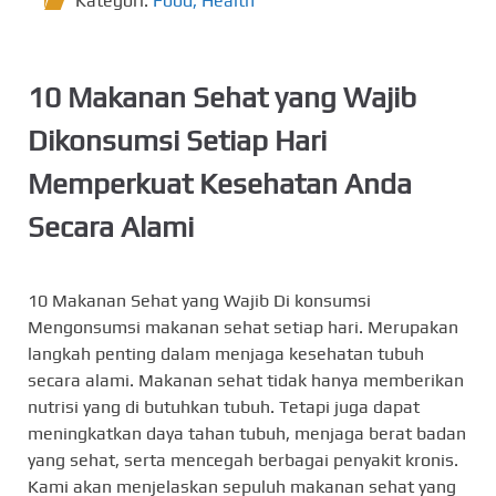
Kategori:
Food
,
Health
10 Makanan Sehat yang Wajib
Dikonsumsi Setiap Hari
Memperkuat Kesehatan Anda
Secara Alami
10 Makanan Sehat yang Wajib Di konsumsi
Mengonsumsi makanan sehat setiap hari. Merupakan
langkah penting dalam menjaga kesehatan tubuh
secara alami. Makanan sehat tidak hanya memberikan
nutrisi yang di butuhkan tubuh. Tetapi juga dapat
meningkatkan daya tahan tubuh, menjaga berat badan
yang sehat, serta mencegah berbagai penyakit kronis.
Kami akan menjelaskan sepuluh makanan sehat yang