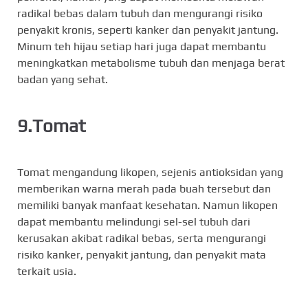
radikal bebas dalam tubuh dan mengurangi risiko
penyakit kronis, seperti kanker dan penyakit jantung.
Minum teh hijau setiap hari juga dapat membantu
meningkatkan metabolisme tubuh dan menjaga berat
badan yang sehat.
9.Tomat
Tomat mengandung likopen, sejenis antioksidan yang
memberikan warna merah pada buah tersebut dan
memiliki banyak manfaat kesehatan. Namun likopen
dapat membantu melindungi sel-sel tubuh dari
kerusakan akibat radikal bebas, serta mengurangi
risiko kanker, penyakit jantung, dan penyakit mata
terkait usia.