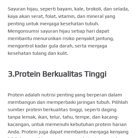
Sayuran hijau, seperti bayam, kale, brokoli, dan selada,
kaya akan serat, folat, vitamin, dan mineral yang
penting untuk menjaga kesehatan tubuh.
Mengonsumsi sayuran hijau setiap hari dapat
membantu menurunkan risiko penyakit jantung,
mengontrol kadar gula darah, serta menjaga
kesehatan tulang dan kulit.
3.Protein Berkualitas Tinggi
Protein adalah nutrisi penting yang berperan dalam
membangun dan memperbaiki jaringan tubuh. Pilihlah
sumber protein berkualitas tinggi, seperti daging
tanpa lemak, ikan, telur, tahu, tempe, dan kacang-
kacangan, untuk memenuhi kebutuhan protein harian
Anda. Protein juga dapat membantu menjaga kenyang