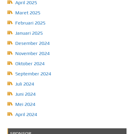
April 2025
Maret 2025
Februari 2025
Januari 2025
Desember 2024
November 2024
Oktober 2024
September 2024
Juli 2024
Juni 2024
Mei 2024
April 2024
SPONSOR