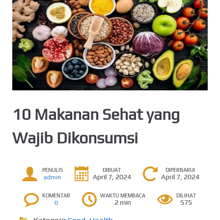
10 Makanan Sehat yang
Wajib Dikonsumsi
PENULIS
DIBUAT
DIPERBARUI
April 7, 2024
April 7, 2024
admin
KOMENTAR
WAKTU MEMBACA
DILIHAT
2 min
575
0