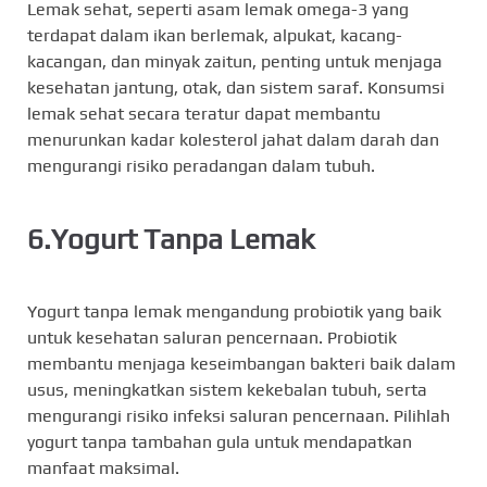
Lemak sehat, seperti asam lemak omega-3 yang
terdapat dalam ikan berlemak, alpukat, kacang-
kacangan, dan minyak zaitun, penting untuk menjaga
kesehatan jantung, otak, dan sistem saraf. Konsumsi
lemak sehat secara teratur dapat membantu
menurunkan kadar kolesterol jahat dalam darah dan
mengurangi risiko peradangan dalam tubuh.
6.Yogurt Tanpa Lemak
Yogurt tanpa lemak mengandung probiotik yang baik
untuk kesehatan saluran pencernaan. Probiotik
membantu menjaga keseimbangan bakteri baik dalam
usus, meningkatkan sistem kekebalan tubuh, serta
mengurangi risiko infeksi saluran pencernaan. Pilihlah
yogurt tanpa tambahan gula untuk mendapatkan
manfaat maksimal.