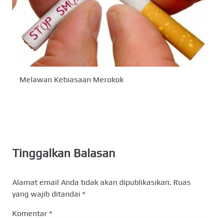
Melawan Kebiasaan Merokok
Tinggalkan Balasan
Alamat email Anda tidak akan dipublikasikan.
Ruas
yang wajib ditandai
*
Komentar
*