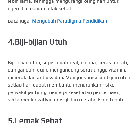
lebih lama, sehingga mengurangi keinginan untuk
ngemil makanan tidak sehat.
Baca juga:
Mengubah Paradigma Pendidikan
4.Biji-bijian Utuh
Biji-bijian utuh, seperti oatmeal, quinoa, beras merah,
dan gandum utuh, mengandung serat tinggi, vitamin,
mineral, dan antioksidan. Mengonsumsi biji-bijian utuh
setiap hari dapat membantu menurunkan risiko
penyakit jantung, menjaga kesehatan pencernaan,
serta meningkatkan energi dan metabolisme tubuh.
5.Lemak Sehat