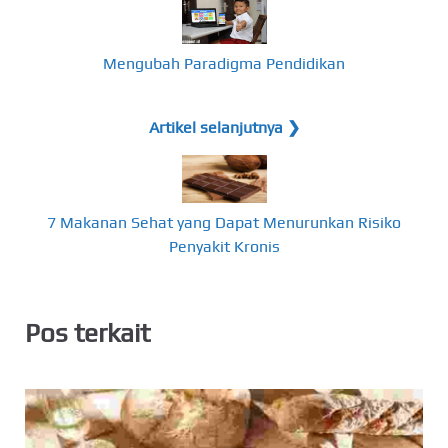
Mengubah Paradigma Pendidikan
Artikel selanjutnya ❯
7 Makanan Sehat yang Dapat Menurunkan Risiko
Penyakit Kronis
Pos terkait