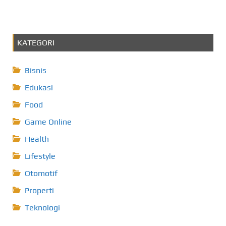
KATEGORI
Bisnis
Edukasi
Food
Game Online
Health
Lifestyle
Otomotif
Properti
Teknologi