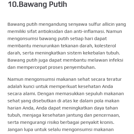
10.Bawang Putih
Bawang putih mengandung senyawa sulfur allicin yang
memiliki sifat antioksidan dan anti-inflamasi. Namun
mengonsumsi bawang putih setiap hari dapat
membantu menurunkan tekanan darah, kolesterol
darah, serta meningkatkan sistem kekebalan tubuh.
Bawang putih juga dapat membantu melawan infeksi
dan mempercepat proses penyembuhan.
Namun mengonsumsi makanan sehat secara teratur
adalah kunci untuk memperkuat kesehatan Anda
secara alami. Dengan memasukkan sepuluh makanan
sehat yang disebutkan di atas ke dalam pola makan
harian Anda, Anda dapat meningkatkan daya tahan
tubuh, menjaga kesehatan jantung dan pencernaan,
serta mengurangi risiko berbagai penyakit kronis.
Jangan lupa untuk selalu mengonsumsi makanan