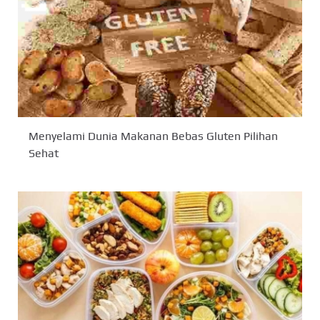
Menyelami Dunia Makanan Bebas Gluten Pilihan
Sehat