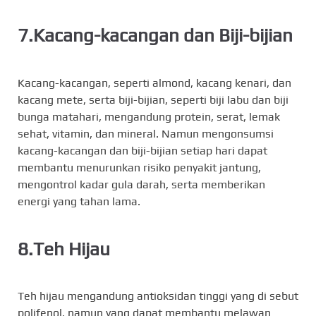
7.Kacang-kacangan dan Biji-bijian
Kacang-kacangan, seperti almond, kacang kenari, dan
kacang mete, serta biji-bijian, seperti biji labu dan biji
bunga matahari, mengandung protein, serat, lemak
sehat, vitamin, dan mineral. Namun mengonsumsi
kacang-kacangan dan biji-bijian setiap hari dapat
membantu menurunkan risiko penyakit jantung,
mengontrol kadar gula darah, serta memberikan
energi yang tahan lama.
8.Teh Hijau
Teh hijau mengandung antioksidan tinggi yang di sebut
polifenol, namun yang dapat membantu melawan