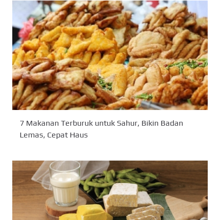
7 Makanan Terburuk untuk Sahur, Bikin Badan
Lemas, Cepat Haus