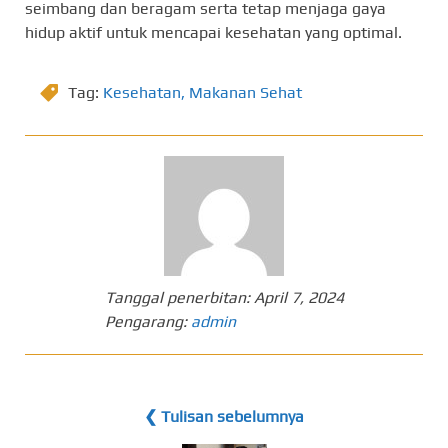
seimbang dan beragam serta tetap menjaga gaya
hidup aktif untuk mencapai kesehatan yang optimal.
Tag:
Kesehatan
,
Makanan Sehat
Tanggal penerbitan:
April 7, 2024
Pengarang:
admin
❮ Tulisan sebelumnya