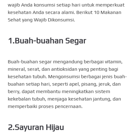
wajib Anda konsumsi setiap hari untuk memperkuat
kesehatan Anda secara alami. Berikut 10 Makanan
Sehat yang Wajib Dikonsumsi.
1.Buah-buahan Segar
Buah-buahan segar mengandung berbagai vitamin,
mineral, serat, dan antioksidan yang penting bagi
kesehatan tubuh. Mengonsumsi berbagai jenis buah-
buahan setiap hari, seperti apel, pisang, jeruk, dan
berry, dapat membantu meningkatkan sistem
kekebalan tubuh, menjaga kesehatan jantung, dan
memperbaiki proses pencernaan.
2.Sayuran Hijau