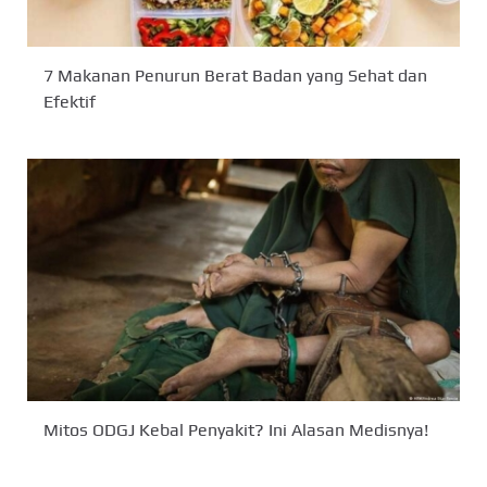
7 Makanan Penurun Berat Badan yang Sehat dan
Efektif
Mitos ODGJ Kebal Penyakit? Ini Alasan Medisnya!