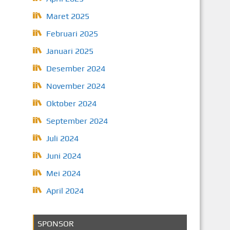
Maret 2025
Februari 2025
Januari 2025
Desember 2024
November 2024
Oktober 2024
September 2024
Juli 2024
Juni 2024
Mei 2024
April 2024
SPONSOR