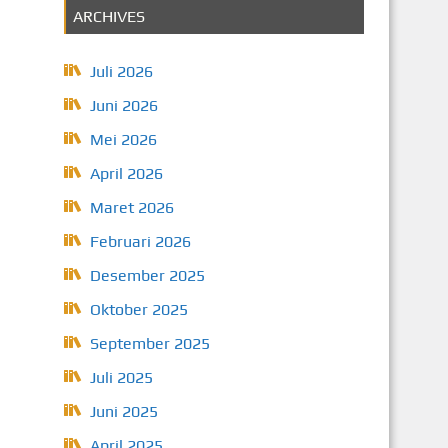
ARCHIVES
Juli 2026
Juni 2026
Mei 2026
April 2026
Maret 2026
Februari 2026
Desember 2025
Oktober 2025
September 2025
Juli 2025
Juni 2025
April 2025