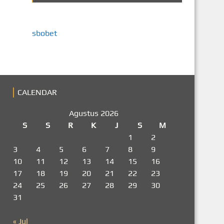
sbobet
CALENDAR
Agustus 2026
S
S
R
K
J
S
M
1
2
3
4
5
6
7
8
9
10
11
12
13
14
15
16
17
18
19
20
21
22
23
24
25
26
27
28
29
30
31
« Jul