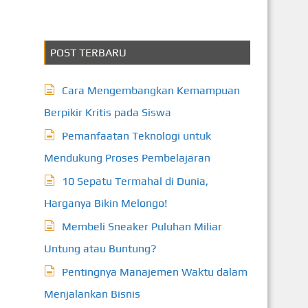
POST TERBARU
Cara Mengembangkan Kemampuan
Berpikir Kritis pada Siswa
Pemanfaatan Teknologi untuk
Mendukung Proses Pembelajaran
10 Sepatu Termahal di Dunia,
Harganya Bikin Melongo!
Membeli Sneaker Puluhan Miliar
Untung atau Buntung?
Pentingnya Manajemen Waktu dalam
Menjalankan Bisnis