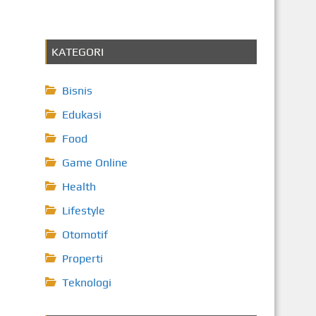
KATEGORI
Bisnis
Edukasi
Food
Game Online
Health
Lifestyle
Otomotif
Properti
Teknologi