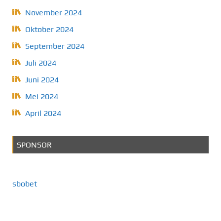
November 2024
Oktober 2024
September 2024
Juli 2024
Juni 2024
Mei 2024
April 2024
SPONSOR
sbobet