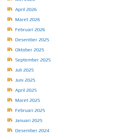
April 2026
Maret 2026
Februari 2026
Desember 2025
Oktober 2025
September 2025
Juli 2025
Juni 2025
April 2025
Maret 2025
Februari 2025
Januari 2025
Desember 2024