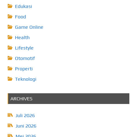
Edukasi
Food
Game Online
Health
Lifestyle
Otomotif
Properti
Teknologi
ARCHIVES
Juli 2026
Juni 2026
Mei 2026