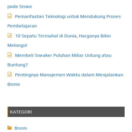
pada Siswa
Pemanfaatan Teknologi untuk Mendukung Proses
Pembelajaran
10 Sepatu Termahal di Dunia, Harganya Bikin
Melongo!
Membeli Sneaker Puluhan Miliar Untung atau
Buntung?
Pentingnya Manajemen Waktu dalam Menjalankan
Bisnis
KATEGORI
Bisnis