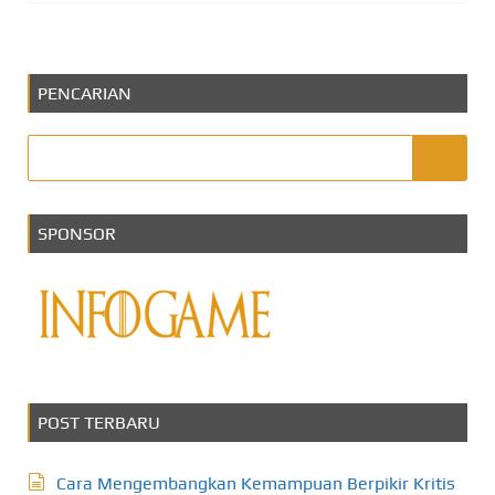
PENCARIAN
SPONSOR
POST TERBARU
Cara Mengembangkan Kemampuan Berpikir Kritis