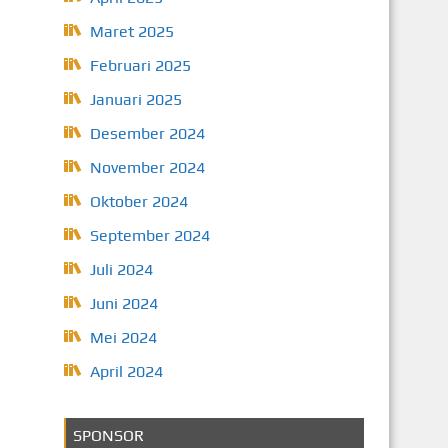
Maret 2025
Februari 2025
Januari 2025
Desember 2024
November 2024
Oktober 2024
September 2024
Juli 2024
Juni 2024
Mei 2024
April 2024
SPONSOR