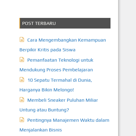
POST TERBARU
Cara Mengembangkan Kemampuan
Berpikir Kritis pada Siswa
Pemanfaatan Teknologi untuk
Mendukung Proses Pembelajaran
10 Sepatu Termahal di Dunia,
Harganya Bikin Melongo!
Membeli Sneaker Puluhan Miliar
Untung atau Buntung?
Pentingnya Manajemen Waktu dalam
Menjalankan Bisnis