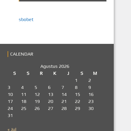
sbobet
CALENDAR
Agustus 2026
S
S
R
K
J
S
M
1
2
3
4
5
6
7
8
9
10
11
12
13
14
15
16
17
18
19
20
21
22
23
24
25
26
27
28
29
30
31
« Jul