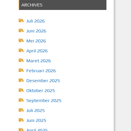
ARCHIVES
Juli 2026
Juni 2026
Mei 2026
April 2026
Maret 2026
Februari 2026
Desember 2025
Oktober 2025
September 2025
Juli 2025
Juni 2025
April 2025