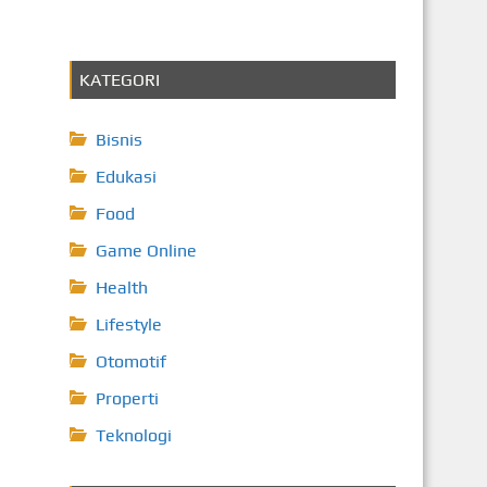
KATEGORI
Bisnis
Edukasi
Food
Game Online
Health
Lifestyle
Otomotif
Properti
Teknologi