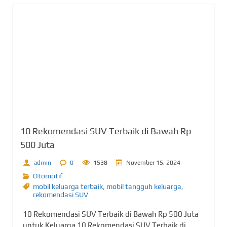
10 Rekomendasi SUV Terbaik di Bawah Rp
500 Juta
admin
0
1538
November 15, 2024
Otomotif
mobil keluarga terbaik
,
mobil tangguh keluarga
,
rekomendasi SUV
10 Rekomendasi SUV Terbaik di Bawah Rp 500 Juta
untuk Keluarga 10 Rekomendasi SUV Terbaik di