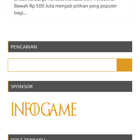
Bawah Rp 500 Juta menjadi pilihan yang populer
bagi...
PENCARIAN
SPONSOR
POST TERBARU