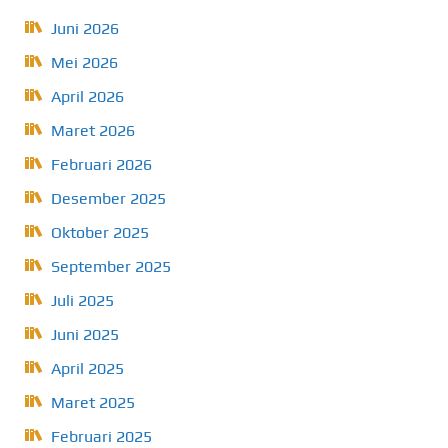
Juni 2026
Mei 2026
April 2026
Maret 2026
Februari 2026
Desember 2025
Oktober 2025
September 2025
Juli 2025
Juni 2025
April 2025
Maret 2025
Februari 2025