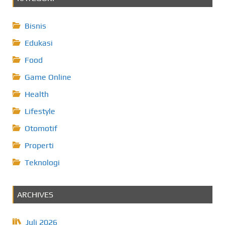
Bisnis
Edukasi
Food
Game Online
Health
Lifestyle
Otomotif
Properti
Teknologi
ARCHIVES
Juli 2026