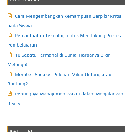
Cara Mengembangkan Kemampuan Berpikir Kritis
pada Siswa
Pemanfaatan Teknologi untuk Mendukung Proses
Pembelajaran
10 Sepatu Termahal di Dunia, Harganya Bikin
Melongo!
Membeli Sneaker Puluhan Miliar Untung atau
Buntung?
Pentingnya Manajemen Waktu dalam Menjalankan
Bisnis
KATEGORI