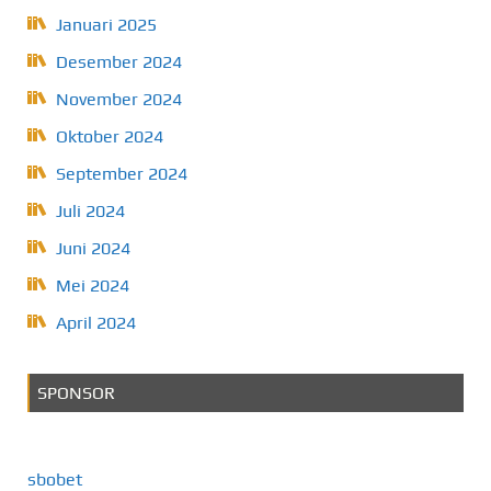
Januari 2025
Desember 2024
November 2024
Oktober 2024
September 2024
Juli 2024
Juni 2024
Mei 2024
April 2024
SPONSOR
sbobet