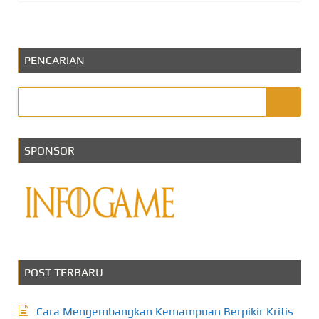
PENCARIAN
SPONSOR
POST TERBARU
Cara Mengembangkan Kemampuan Berpikir Kritis