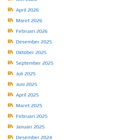
April 2026
Maret 2026
Februari 2026
Desember 2025
Oktober 2025
September 2025
Juli 2025
Juni 2025
April 2025
Maret 2025
Februari 2025
Januari 2025
Desember 2024