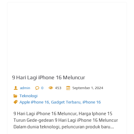
9 Hari Lagi iPhone 16 Meluncur
admin
0
453
September 1, 2024
Teknologi
Apple iPhone 16
,
Gadget Terbaru
,
iPhone 16
9 Hari Lagi iPhone 16 Meluncur, Harga Iphone 15
Turun Gede-gedean 9 Hari Lagi iPhone 16 Meluncur
Dalam dunia teknologi, peluncuran produk baru...