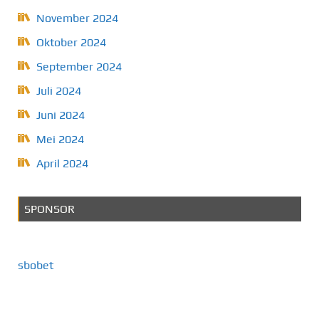
November 2024
Oktober 2024
September 2024
Juli 2024
Juni 2024
Mei 2024
April 2024
SPONSOR
sbobet