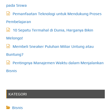
pada Siswa
Pemanfaatan Teknologi untuk Mendukung Proses
Pembelajaran
10 Sepatu Termahal di Dunia, Harganya Bikin
Melongo!
Membeli Sneaker Puluhan Miliar Untung atau
Buntung?
Pentingnya Manajemen Waktu dalam Menjalankan
Bisnis
KATEGORI
Bisnis