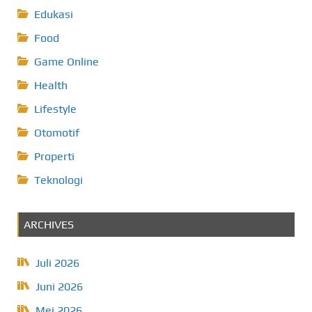
Edukasi
Food
Game Online
Health
Lifestyle
Otomotif
Properti
Teknologi
ARCHIVES
Juli 2026
Juni 2026
Mei 2026