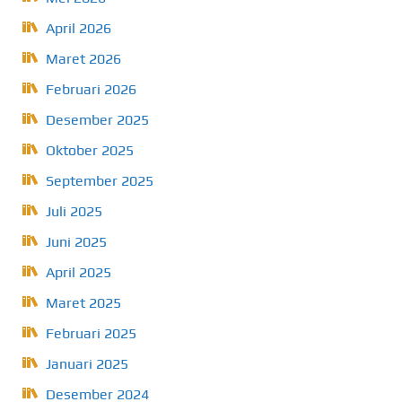
April 2026
Maret 2026
Februari 2026
Desember 2025
Oktober 2025
September 2025
Juli 2025
Juni 2025
April 2025
Maret 2025
Februari 2025
Januari 2025
Desember 2024