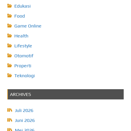
Edukasi
Food
Game Online
Health
Lifestyle
Otomotif
Properti
Teknologi
ARCHIVES
Juli 2026
Juni 2026
Mei 2026