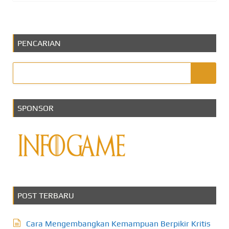
PENCARIAN
SPONSOR
POST TERBARU
Cara Mengembangkan Kemampuan Berpikir Kritis