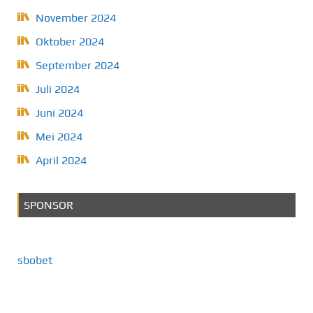
November 2024
Oktober 2024
September 2024
Juli 2024
Juni 2024
Mei 2024
April 2024
SPONSOR
sbobet