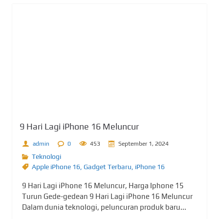
9 Hari Lagi iPhone 16 Meluncur
admin
0
453
September 1, 2024
Teknologi
Apple iPhone 16
,
Gadget Terbaru
,
iPhone 16
9 Hari Lagi iPhone 16 Meluncur, Harga Iphone 15
Turun Gede-gedean 9 Hari Lagi iPhone 16 Meluncur
Dalam dunia teknologi, peluncuran produk baru...