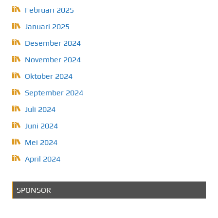
Februari 2025
Januari 2025
Desember 2024
November 2024
Oktober 2024
September 2024
Juli 2024
Juni 2024
Mei 2024
April 2024
SPONSOR