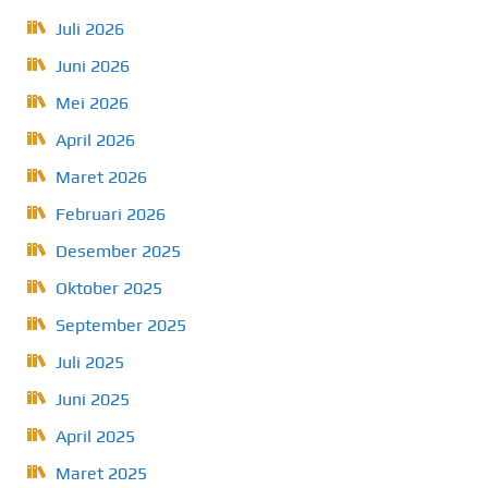
Juli 2026
Juni 2026
Mei 2026
April 2026
Maret 2026
Februari 2026
Desember 2025
Oktober 2025
September 2025
Juli 2025
Juni 2025
April 2025
Maret 2025