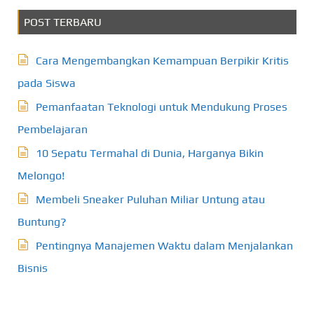
POST TERBARU
Cara Mengembangkan Kemampuan Berpikir Kritis
pada Siswa
Pemanfaatan Teknologi untuk Mendukung Proses
Pembelajaran
10 Sepatu Termahal di Dunia, Harganya Bikin
Melongo!
Membeli Sneaker Puluhan Miliar Untung atau
Buntung?
Pentingnya Manajemen Waktu dalam Menjalankan
Bisnis