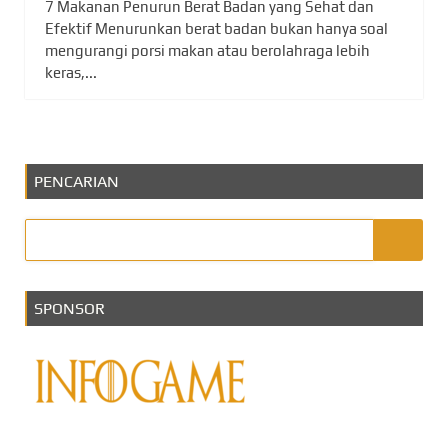
7 Makanan Penurun Berat Badan yang Sehat dan
Efektif Menurunkan berat badan bukan hanya soal
mengurangi porsi makan atau berolahraga lebih
keras,...
PENCARIAN
SPONSOR