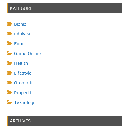
KATEGORI
Bisnis
Edukasi
Food
Game Online
Health
Lifestyle
Otomotif
Properti
Teknologi
ARCHIVES