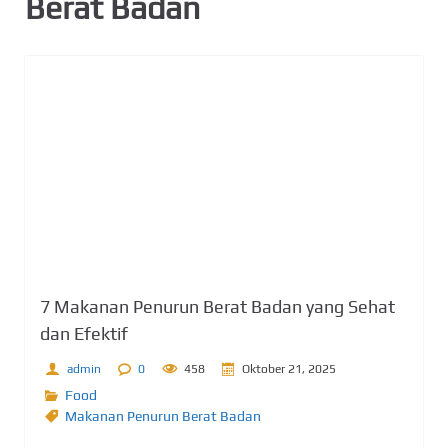
Berat Badan
7 Makanan Penurun Berat Badan yang Sehat
dan Efektif
admin
0
458
Oktober 21, 2025
Food
Makanan Penurun Berat Badan