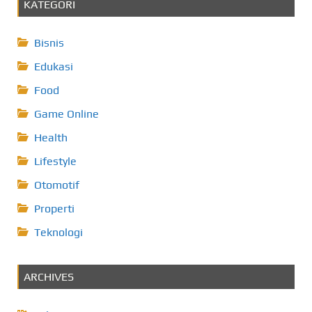
KATEGORI
Bisnis
Edukasi
Food
Game Online
Health
Lifestyle
Otomotif
Properti
Teknologi
ARCHIVES