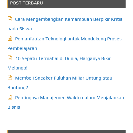
POST TERBARU
Cara Mengembangkan Kemampuan Berpikir Kritis
pada Siswa
Pemanfaatan Teknologi untuk Mendukung Proses
Pembelajaran
10 Sepatu Termahal di Dunia, Harganya Bikin
Melongo!
Membeli Sneaker Puluhan Miliar Untung atau
Buntung?
Pentingnya Manajemen Waktu dalam Menjalankan
Bisnis