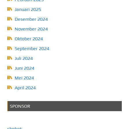
Januari 2025
Desember 2024
November 2024
Oktober 2024
September 2024
Juli 2024
Juni 2024
Mei 2024
April 2024
SPONSOR
sbobet