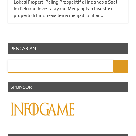
Lokasi Properti Paling Prospektif di Indonesia Saat
Ini Peluang Investasi yang Menjanjikan Investasi
properti di Indonesia terus menjadi pilihan...
PENCARIAN
SPONSOR