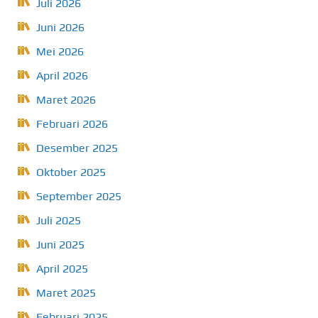
Juli 2026
Juni 2026
Mei 2026
April 2026
Maret 2026
Februari 2026
Desember 2025
Oktober 2025
September 2025
Juli 2025
Juni 2025
April 2025
Maret 2025
Februari 2025