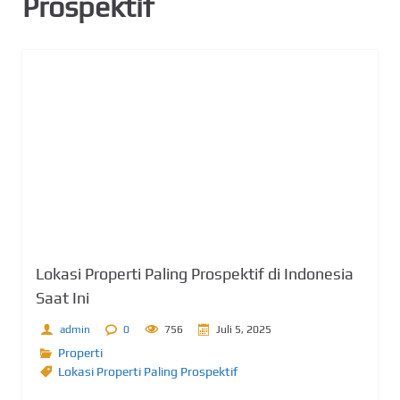
Prospektif
Lokasi Properti Paling Prospektif di Indonesia
Saat Ini
admin
0
756
Juli 5, 2025
Properti
Lokasi Properti Paling Prospektif