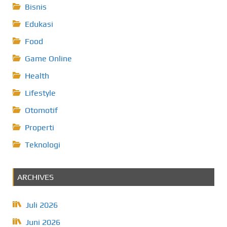
Bisnis
Edukasi
Food
Game Online
Health
Lifestyle
Otomotif
Properti
Teknologi
ARCHIVES
Juli 2026
Juni 2026