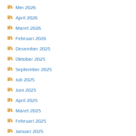
Mei 2026
April 2026
Maret 2026
Februari 2026
Desember 2025
Oktober 2025
September 2025
Juli 2025
Juni 2025
April 2025
Maret 2025
Februari 2025
Januari 2025