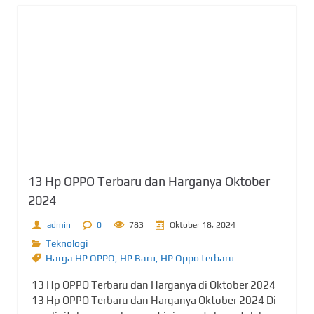
13 Hp OPPO Terbaru dan Harganya Oktober
2024
admin
0
783
Oktober 18, 2024
Teknologi
Harga HP OPPO
,
HP Baru
,
HP Oppo terbaru
13 Hp OPPO Terbaru dan Harganya di Oktober 2024
13 Hp OPPO Terbaru dan Harganya Oktober 2024 Di