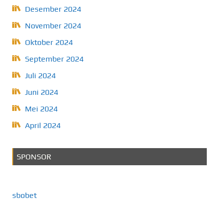
Desember 2024
November 2024
Oktober 2024
September 2024
Juli 2024
Juni 2024
Mei 2024
April 2024
SPONSOR
sbobet