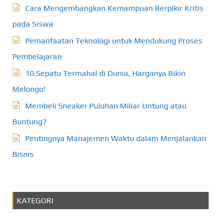
Cara Mengembangkan Kemampuan Berpikir Kritis
pada Siswa
Pemanfaatan Teknologi untuk Mendukung Proses
Pembelajaran
10 Sepatu Termahal di Dunia, Harganya Bikin
Melongo!
Membeli Sneaker Puluhan Miliar Untung atau
Buntung?
Pentingnya Manajemen Waktu dalam Menjalankan
Bisnis
KATEGORI