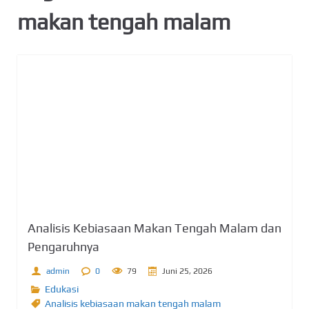
makan tengah malam
Analisis Kebiasaan Makan Tengah Malam dan
Pengaruhnya
admin
0
79
Juni 25, 2026
Edukasi
Analisis kebiasaan makan tengah malam