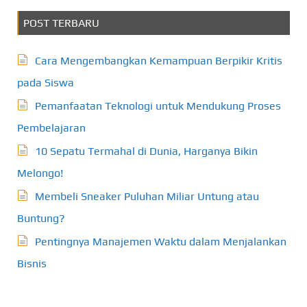
POST TERBARU
Cara Mengembangkan Kemampuan Berpikir Kritis
pada Siswa
Pemanfaatan Teknologi untuk Mendukung Proses
Pembelajaran
10 Sepatu Termahal di Dunia, Harganya Bikin
Melongo!
Membeli Sneaker Puluhan Miliar Untung atau
Buntung?
Pentingnya Manajemen Waktu dalam Menjalankan
Bisnis