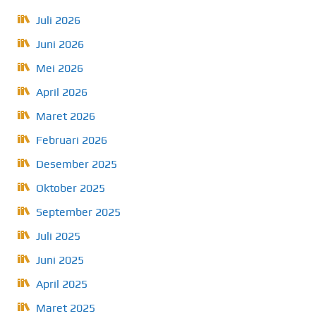
Juli 2026
Juni 2026
Mei 2026
April 2026
Maret 2026
Februari 2026
Desember 2025
Oktober 2025
September 2025
Juli 2025
Juni 2025
April 2025
Maret 2025