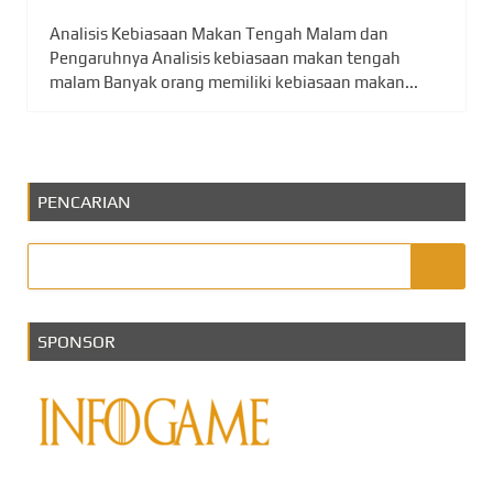
Analisis Kebiasaan Makan Tengah Malam dan
Pengaruhnya Analisis kebiasaan makan tengah
malam Banyak orang memiliki kebiasaan makan...
PENCARIAN
SPONSOR