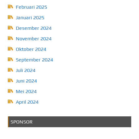
Februari 2025
Januari 2025
Desember 2024
November 2024
Oktober 2024
September 2024
Juli 2024
Juni 2024
Mei 2024
April 2024
SPONSOR