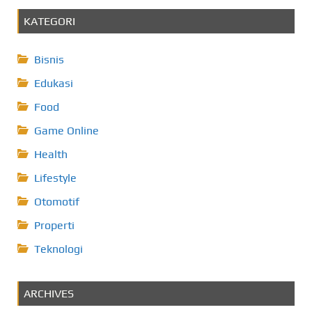
KATEGORI
Bisnis
Edukasi
Food
Game Online
Health
Lifestyle
Otomotif
Properti
Teknologi
ARCHIVES