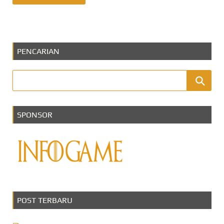
PENCARIAN
SPONSOR
POST TERBARU