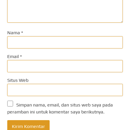
Nama
*
Email
*
Situs Web
Simpan nama, email, dan situs web saya pada
peramban ini untuk komentar saya berikutnya.