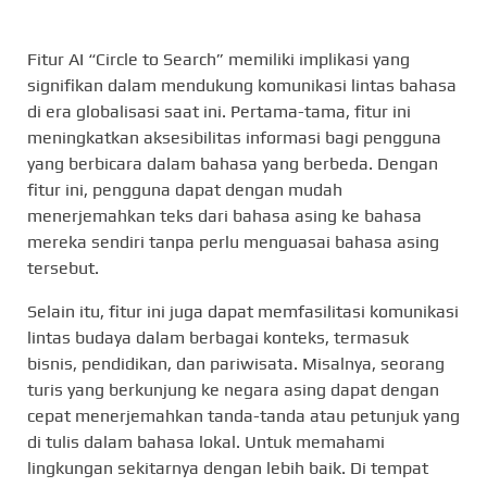
Fitur AI “Circle to Search” memiliki implikasi yang
signifikan dalam mendukung komunikasi lintas bahasa
di era globalisasi saat ini. Pertama-tama, fitur ini
meningkatkan aksesibilitas informasi bagi pengguna
yang berbicara dalam bahasa yang berbeda. Dengan
fitur ini, pengguna dapat dengan mudah
menerjemahkan teks dari bahasa asing ke bahasa
mereka sendiri tanpa perlu menguasai bahasa asing
tersebut.
Selain itu, fitur ini juga dapat memfasilitasi komunikasi
lintas budaya dalam berbagai konteks, termasuk
bisnis, pendidikan, dan pariwisata. Misalnya, seorang
turis yang berkunjung ke negara asing dapat dengan
cepat menerjemahkan tanda-tanda atau petunjuk yang
di tulis dalam bahasa lokal. Untuk memahami
lingkungan sekitarnya dengan lebih baik. Di tempat