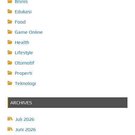
Bisnis
Edukasi
Food
Game Online
Health
Lifestyle
Otomotif
Properti
Teknologi
ARCHIVES
Juli 2026
Juni 2026