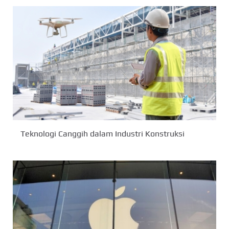
Teknologi Canggih dalam Industri Konstruksi