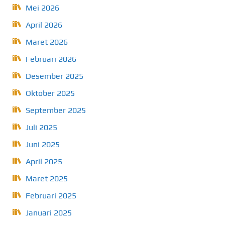
Mei 2026
April 2026
Maret 2026
Februari 2026
Desember 2025
Oktober 2025
September 2025
Juli 2025
Juni 2025
April 2025
Maret 2025
Februari 2025
Januari 2025