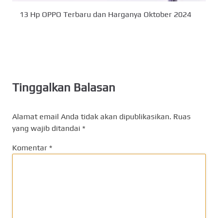
13 Hp OPPO Terbaru dan Harganya Oktober 2024
Tinggalkan Balasan
Alamat email Anda tidak akan dipublikasikan.
Ruas
yang wajib ditandai
*
Komentar
*