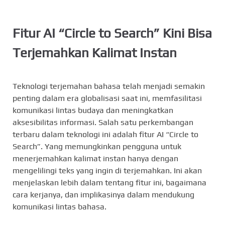
Fitur AI “Circle to Search” Kini Bisa
Terjemahkan Kalimat Instan
Teknologi terjemahan bahasa telah menjadi semakin
penting dalam era globalisasi saat ini, memfasilitasi
komunikasi lintas budaya dan meningkatkan
aksesibilitas informasi. Salah satu perkembangan
terbaru dalam teknologi ini adalah fitur AI “Circle to
Search”. Yang memungkinkan pengguna untuk
menerjemahkan kalimat instan hanya dengan
mengelilingi teks yang ingin di terjemahkan. Ini akan
menjelaskan lebih dalam tentang fitur ini, bagaimana
cara kerjanya, dan implikasinya dalam mendukung
komunikasi lintas bahasa.