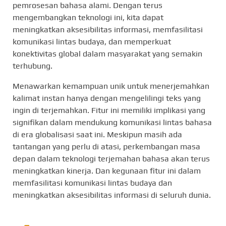
pemrosesan bahasa alami. Dengan terus
mengembangkan teknologi ini, kita dapat
meningkatkan aksesibilitas informasi, memfasilitasi
komunikasi lintas budaya, dan memperkuat
konektivitas global dalam masyarakat yang semakin
terhubung.
Menawarkan kemampuan unik untuk menerjemahkan
kalimat instan hanya dengan mengelilingi teks yang
ingin di terjemahkan. Fitur ini memiliki implikasi yang
signifikan dalam mendukung komunikasi lintas bahasa
di era globalisasi saat ini. Meskipun masih ada
tantangan yang perlu di atasi, perkembangan masa
depan dalam teknologi terjemahan bahasa akan terus
meningkatkan kinerja. Dan kegunaan fitur ini dalam
memfasilitasi komunikasi lintas budaya dan
meningkatkan aksesibilitas informasi di seluruh dunia.