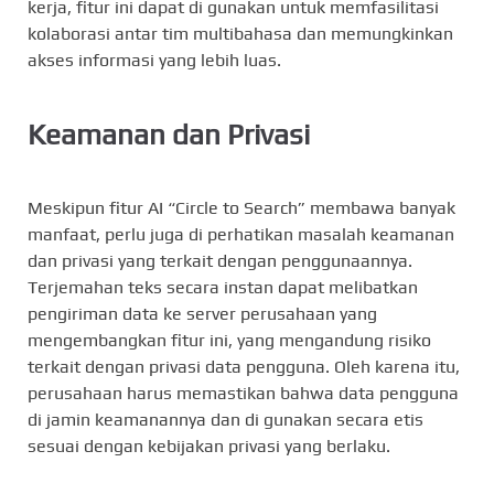
kerja, fitur ini dapat di gunakan untuk memfasilitasi
kolaborasi antar tim multibahasa dan memungkinkan
akses informasi yang lebih luas.
Keamanan dan Privasi
Meskipun fitur AI “Circle to Search” membawa banyak
manfaat, perlu juga di perhatikan masalah keamanan
dan privasi yang terkait dengan penggunaannya.
Terjemahan teks secara instan dapat melibatkan
pengiriman data ke server perusahaan yang
mengembangkan fitur ini, yang mengandung risiko
terkait dengan privasi data pengguna. Oleh karena itu,
perusahaan harus memastikan bahwa data pengguna
di jamin keamanannya dan di gunakan secara etis
sesuai dengan kebijakan privasi yang berlaku.