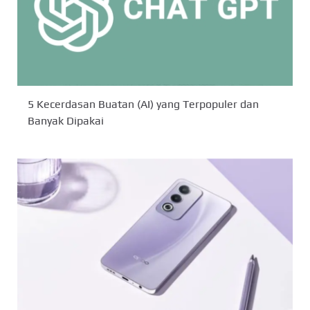
5 Kecerdasan Buatan (AI) yang Terpopuler dan
Banyak Dipakai