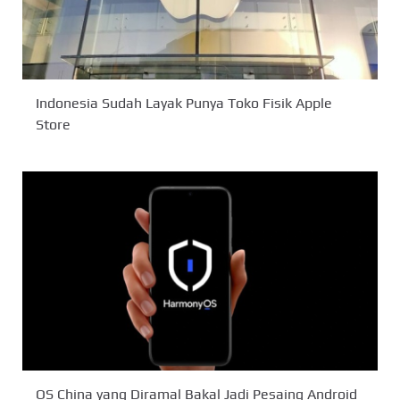
Indonesia Sudah Layak Punya Toko Fisik Apple
Store
OS China yang Diramal Bakal Jadi Pesaing Android