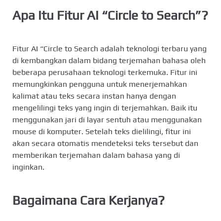
Apa Itu Fitur AI “Circle to Search”?
Fitur AI “Circle to Search adalah teknologi terbaru yang
di kembangkan dalam bidang terjemahan bahasa oleh
beberapa perusahaan teknologi terkemuka. Fitur ini
memungkinkan pengguna untuk menerjemahkan
kalimat atau teks secara instan hanya dengan
mengelilingi teks yang ingin di terjemahkan. Baik itu
menggunakan jari di layar sentuh atau menggunakan
mouse di komputer. Setelah teks dielilingi, fitur ini
akan secara otomatis mendeteksi teks tersebut dan
memberikan terjemahan dalam bahasa yang di
inginkan.
Bagaimana Cara Kerjanya?