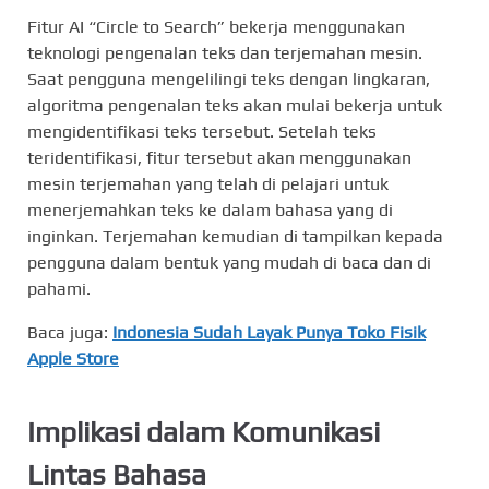
Fitur AI “Circle to Search” bekerja menggunakan
teknologi pengenalan teks dan terjemahan mesin.
Saat pengguna mengelilingi teks dengan lingkaran,
algoritma pengenalan teks akan mulai bekerja untuk
mengidentifikasi teks tersebut. Setelah teks
teridentifikasi, fitur tersebut akan menggunakan
mesin terjemahan yang telah di pelajari untuk
menerjemahkan teks ke dalam bahasa yang di
inginkan. Terjemahan kemudian di tampilkan kepada
pengguna dalam bentuk yang mudah di baca dan di
pahami.
Baca juga:
Indonesia Sudah Layak Punya Toko Fisik
Apple Store
Implikasi dalam Komunikasi
Lintas Bahasa