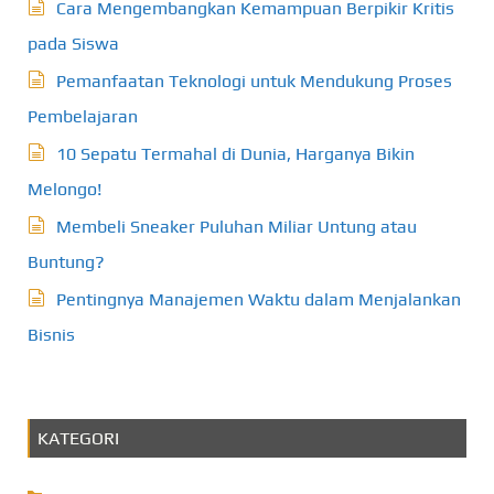
Cara Mengembangkan Kemampuan Berpikir Kritis
pada Siswa
Pemanfaatan Teknologi untuk Mendukung Proses
Pembelajaran
10 Sepatu Termahal di Dunia, Harganya Bikin
Melongo!
Membeli Sneaker Puluhan Miliar Untung atau
Buntung?
Pentingnya Manajemen Waktu dalam Menjalankan
Bisnis
KATEGORI