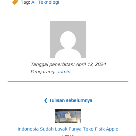
Tag:
AI
,
Teknologi
Tanggal penerbitan:
April 12, 2024
Pengarang:
admin
❮ Tulisan sebelumnya
Indonesia Sudah Layak Punya Toko Fisik Apple