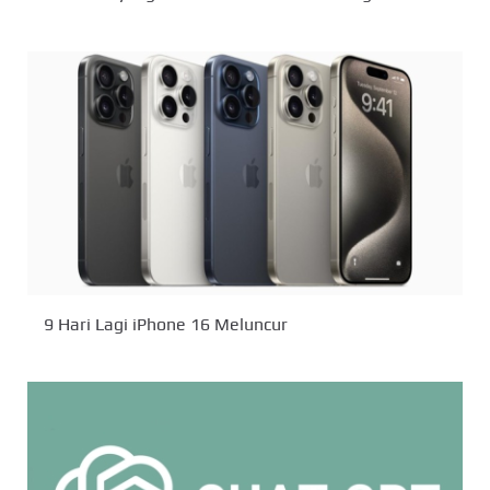
9 Hari Lagi iPhone 16 Meluncur