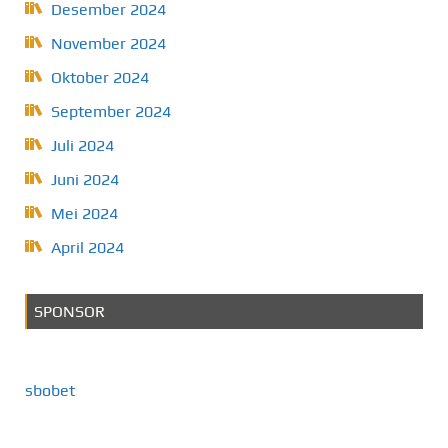
Desember 2024
November 2024
Oktober 2024
September 2024
Juli 2024
Juni 2024
Mei 2024
April 2024
SPONSOR
sbobet