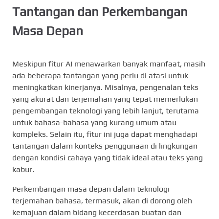
Tantangan dan Perkembangan
Masa Depan
Meskipun fitur AI menawarkan banyak manfaat, masih
ada beberapa tantangan yang perlu di atasi untuk
meningkatkan kinerjanya. Misalnya, pengenalan teks
yang akurat dan terjemahan yang tepat memerlukan
pengembangan teknologi yang lebih lanjut, terutama
untuk bahasa-bahasa yang kurang umum atau
kompleks. Selain itu, fitur ini juga dapat menghadapi
tantangan dalam konteks penggunaan di lingkungan
dengan kondisi cahaya yang tidak ideal atau teks yang
kabur.
Perkembangan masa depan dalam teknologi
terjemahan bahasa, termasuk, akan di dorong oleh
kemajuan dalam bidang kecerdasan buatan dan