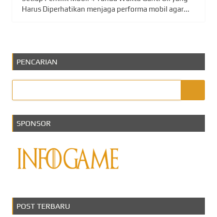
Harus Diperhatikan menjaga performa mobil agar...
PENCARIAN
SPONSOR
POST TERBARU