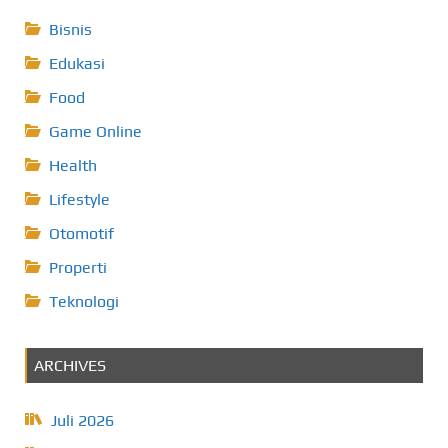
Bisnis
Edukasi
Food
Game Online
Health
Lifestyle
Otomotif
Properti
Teknologi
ARCHIVES
Juli 2026