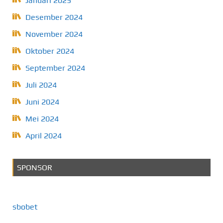
Januari 2025
Desember 2024
November 2024
Oktober 2024
September 2024
Juli 2024
Juni 2024
Mei 2024
April 2024
SPONSOR
sbobet