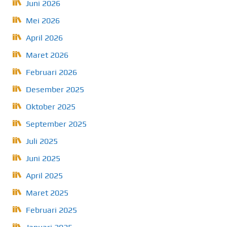
Juni 2026
Mei 2026
April 2026
Maret 2026
Februari 2026
Desember 2025
Oktober 2025
September 2025
Juli 2025
Juni 2025
April 2025
Maret 2025
Februari 2025