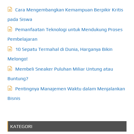
Cara Mengembangkan Kemampuan Berpikir Kritis
pada Siswa
Pemanfaatan Teknologi untuk Mendukung Proses
Pembelajaran
10 Sepatu Termahal di Dunia, Harganya Bikin
Melongo!
Membeli Sneaker Puluhan Miliar Untung atau
Buntung?
Pentingnya Manajemen Waktu dalam Menjalankan
Bisnis
KATEGORI