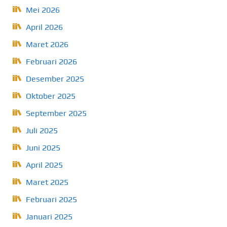
Mei 2026
April 2026
Maret 2026
Februari 2026
Desember 2025
Oktober 2025
September 2025
Juli 2025
Juni 2025
April 2025
Maret 2025
Februari 2025
Januari 2025