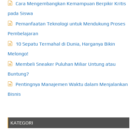
Cara Mengembangkan Kemampuan Berpikir Kritis
pada Siswa
Pemanfaatan Teknologi untuk Mendukung Proses
Pembelajaran
10 Sepatu Termahal di Dunia, Harganya Bikin
Melongo!
Membeli Sneaker Puluhan Miliar Untung atau
Buntung?
Pentingnya Manajemen Waktu dalam Menjalankan
Bisnis
KATEGORI