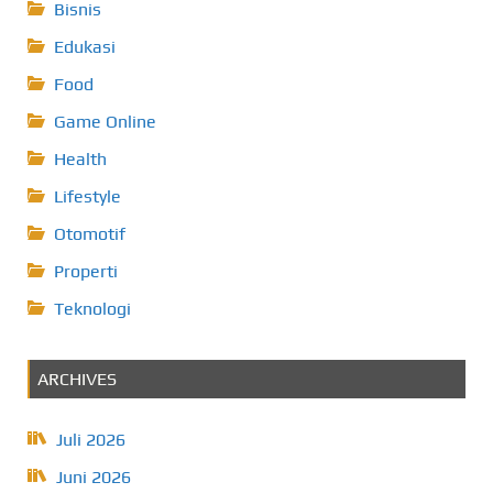
Bisnis
Edukasi
Food
Game Online
Health
Lifestyle
Otomotif
Properti
Teknologi
ARCHIVES
Juli 2026
Juni 2026