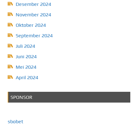
Desember 2024
November 2024
Oktober 2024
September 2024
Juli 2024
Juni 2024
Mei 2024
April 2024
SPONSOR
sbobet