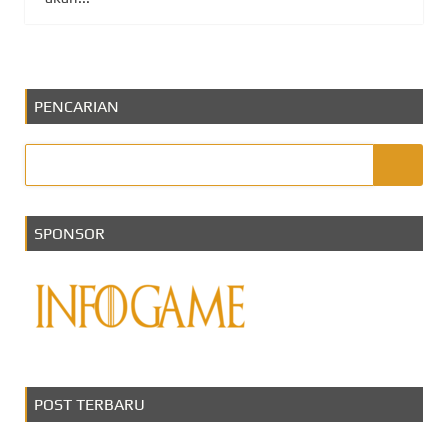
PENCARIAN
SPONSOR
POST TERBARU