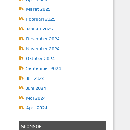
Maret 2025
Februari 2025
Januari 2025
Desember 2024
November 2024
Oktober 2024
September 2024
Juli 2024
Juni 2024
Mei 2024
April 2024
SPONSOR