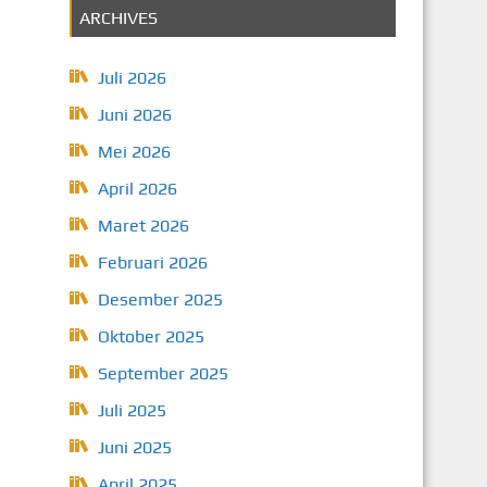
ARCHIVES
Juli 2026
Juni 2026
Mei 2026
April 2026
Maret 2026
Februari 2026
Desember 2025
Oktober 2025
September 2025
Juli 2025
Juni 2025
April 2025