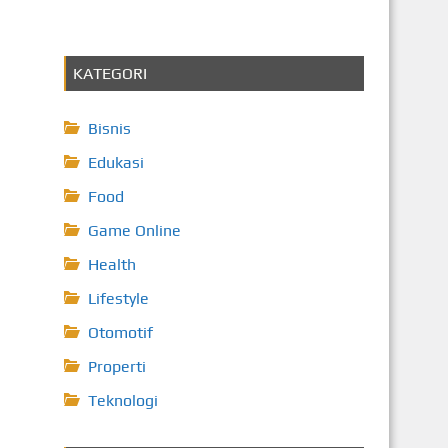
KATEGORI
Bisnis
Edukasi
Food
Game Online
Health
Lifestyle
Otomotif
Properti
Teknologi