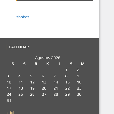
sbobet
CALENDAR
Agustus 2026
S
S
R
K
J
S
M
1
2
3
4
5
6
7
8
9
10
11
12
13
14
15
16
17
18
19
20
21
22
23
24
25
26
27
28
29
30
31
« Jul