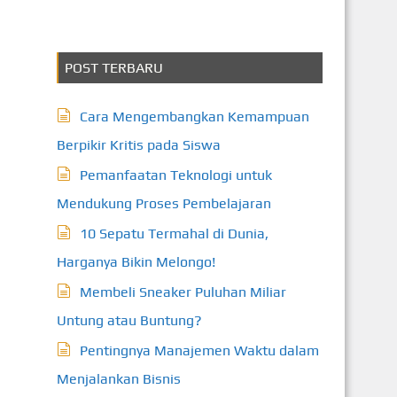
POST TERBARU
Cara Mengembangkan Kemampuan
Berpikir Kritis pada Siswa
Pemanfaatan Teknologi untuk
Mendukung Proses Pembelajaran
10 Sepatu Termahal di Dunia,
Harganya Bikin Melongo!
Membeli Sneaker Puluhan Miliar
Untung atau Buntung?
Pentingnya Manajemen Waktu dalam
Menjalankan Bisnis