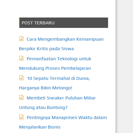
POST TERBARU
Cara Mengembangkan Kemampuan
Berpikir Kritis pada Siswa
Pemanfaatan Teknologi untuk
Mendukung Proses Pembelajaran
10 Sepatu Termahal di Dunia,
Harganya Bikin Melongo!
Membeli Sneaker Puluhan Miliar
Untung atau Buntung?
Pentingnya Manajemen Waktu dalam
Menjalankan Bisnis