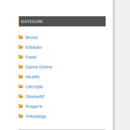
KATEGORI
Bisnis
Edukasi
Food
Game Online
Health
Lifestyle
Otomotif
Properti
Teknologi