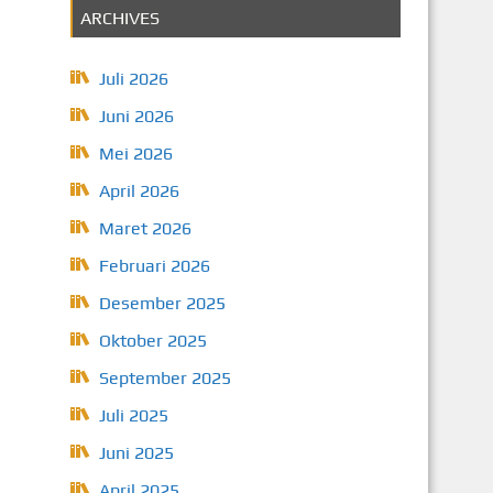
ARCHIVES
Juli 2026
Juni 2026
Mei 2026
April 2026
Maret 2026
Februari 2026
Desember 2025
Oktober 2025
September 2025
Juli 2025
Juni 2025
April 2025