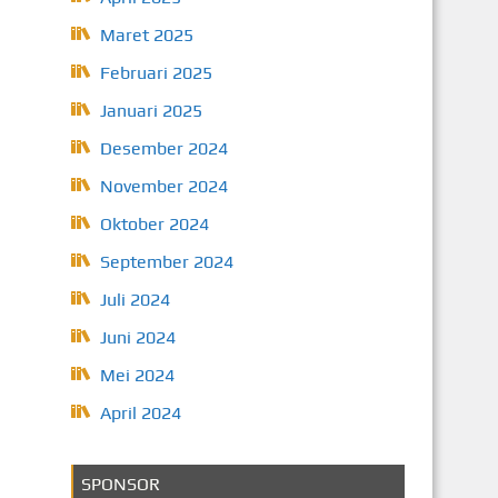
Maret 2025
Februari 2025
Januari 2025
Desember 2024
November 2024
Oktober 2024
September 2024
Juli 2024
Juni 2024
Mei 2024
April 2024
SPONSOR