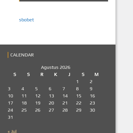
sbobet
CALENDAR
Agustus 2026
S
S
R
K
J
S
M
1
2
3
4
5
6
7
8
9
10
11
12
13
14
15
16
17
18
19
20
21
22
23
24
25
26
27
28
29
30
31
« Jul