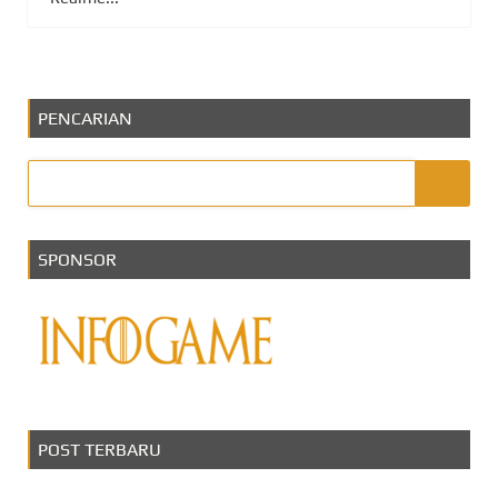
PENCARIAN
SPONSOR
POST TERBARU