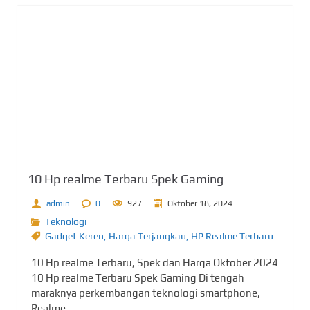
10 Hp realme Terbaru Spek Gaming
admin
0
927
Oktober 18, 2024
Teknologi
Gadget Keren
,
Harga Terjangkau
,
HP Realme Terbaru
10 Hp realme Terbaru, Spek dan Harga Oktober 2024
10 Hp realme Terbaru Spek Gaming Di tengah
maraknya perkembangan teknologi smartphone,
Realme...