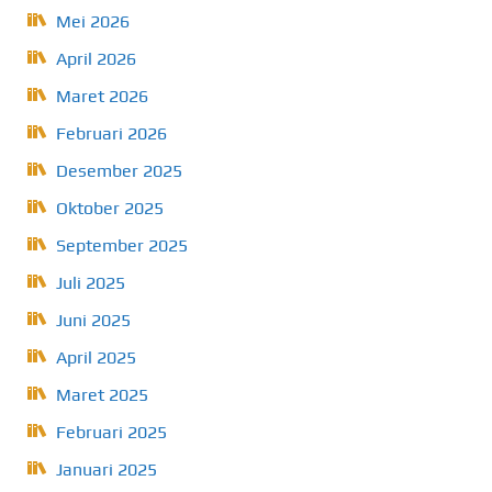
Mei 2026
April 2026
Maret 2026
Februari 2026
Desember 2025
Oktober 2025
September 2025
Juli 2025
Juni 2025
April 2025
Maret 2025
Februari 2025
Januari 2025