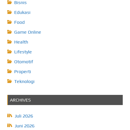
Bisnis
Edukasi
Food
Game Online
Health
Lifestyle
Otomotif
Properti
Teknologi
ARCHIVES
Juli 2026
Juni 2026