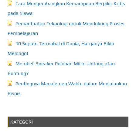
Cara Mengembangkan Kemampuan Berpikir Kritis
pada Siswa
Pemanfaatan Teknologi untuk Mendukung Proses
Pembelajaran
10 Sepatu Termahal di Dunia, Harganya Bikin
Melongo!
Membeli Sneaker Puluhan Miliar Untung atau
Buntung?
Pentingnya Manajemen Waktu dalam Menjalankan
Bisnis
KATEGORI