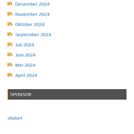
Desember 2024
November 2024
Oktober 2024
September 2024
Juli 2024
Juni 2024
Mei 2024
April 2024
SPONSOR
sbobet