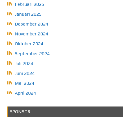
Februari 2025
Januari 2025
Desember 2024
November 2024
Oktober 2024
September 2024
Juli 2024
Juni 2024
Mei 2024
April 2024
SPONSOR