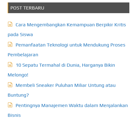
POST TERBARU
Cara Mengembangkan Kemampuan Berpikir Kritis
pada Siswa
Pemanfaatan Teknologi untuk Mendukung Proses
Pembelajaran
10 Sepatu Termahal di Dunia, Harganya Bikin
Melongo!
Membeli Sneaker Puluhan Miliar Untung atau
Buntung?
Pentingnya Manajemen Waktu dalam Menjalankan
Bisnis