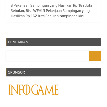
3 Pekerjaan Sampingan yang Hasilkan Rp 162 Juta
Sebulan, Bisa WFH! 3 Pekerjaan Sampingan yang
Hasilkan Rp 162 Juta Sebulan sampingan kini...
PENCARIAN
SPONSOR