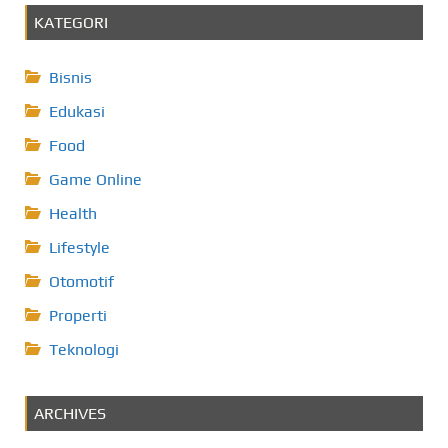
KATEGORI
Bisnis
Edukasi
Food
Game Online
Health
Lifestyle
Otomotif
Properti
Teknologi
ARCHIVES