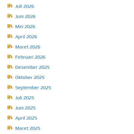
Juli 2026
Juni 2026
Mei 2026
April 2026
Maret 2026
Februari 2026
Desember 2025
Oktober 2025
September 2025
Juli 2025
Juni 2025
April 2025
Maret 2025