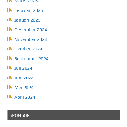
Maret 2025
Februari 2025
Januari 2025
Desember 2024
November 2024
Oktober 2024
September 2024
Juli 2024
Juni 2024
Mei 2024
April 2024
SPONSOR