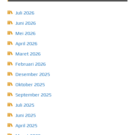
Juli 2026
Juni 2026
Mei 2026
April 2026
Maret 2026
Februari 2026
Desember 2025
Oktober 2025
September 2025
Juli 2025
Juni 2025
April 2025