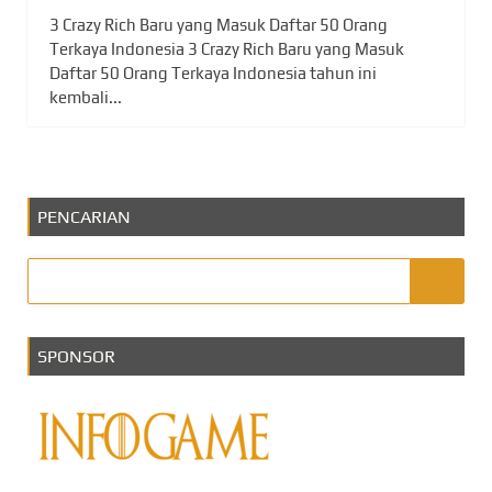
3 Crazy Rich Baru yang Masuk Daftar 50 Orang
Terkaya Indonesia 3 Crazy Rich Baru yang Masuk
Daftar 50 Orang Terkaya Indonesia tahun ini
kembali...
PENCARIAN
SPONSOR