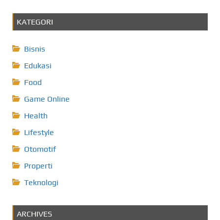
KATEGORI
Bisnis
Edukasi
Food
Game Online
Health
Lifestyle
Otomotif
Properti
Teknologi
ARCHIVES