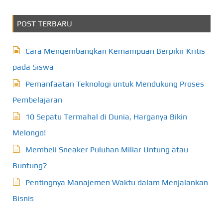
POST TERBARU
Cara Mengembangkan Kemampuan Berpikir Kritis
pada Siswa
Pemanfaatan Teknologi untuk Mendukung Proses
Pembelajaran
10 Sepatu Termahal di Dunia, Harganya Bikin
Melongo!
Membeli Sneaker Puluhan Miliar Untung atau
Buntung?
Pentingnya Manajemen Waktu dalam Menjalankan
Bisnis